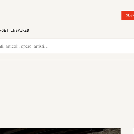
SEG
GET INSPIRED