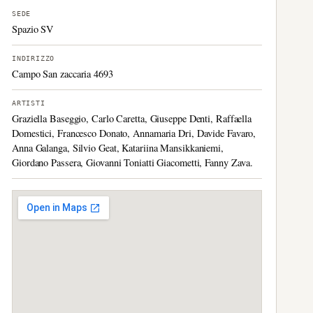
SEDE
Spazio SV
INDIRIZZO
Campo San zaccaria 4693
ARTISTI
Graziella Baseggio, Carlo Caretta, Giuseppe Denti, Raffaella
Domestici, Francesco Donato, Annamaria Dri, Davide Favaro,
Anna Galanga, Silvio Geat, Katariina Mansikkaniemi,
Giordano Passera, Giovanni Toniatti Giacometti, Fanny Zava.