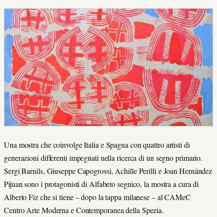
Una mostra che coinvolge Italia e Spagna con quattro artisti di
generazioni differenti impegnati nella ricerca di un segno primario.
Sergi Barnils, Giuseppe Capogrossi, Achille Perilli e Joan Hernández
Pijuan sono i protagonisti di Alfabeto segnico, la mostra a cura di
Alberto Fiz che si tiene – dopo la tappa milanese – al CAMeC
Centro Arte Moderna e Contemporanea della Spezia.