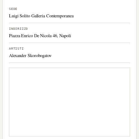
SEDE
Luigi Solito Galleria Contemporanea
INDIRIZZO
Piazza Enrico De Nicola 46, Napoli
ARTISTI
Alexander Skorobogatov