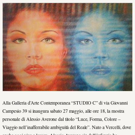
Alla Galleria d’Arte Contemporanea “STUDIO C” di via Giovanni
Campesio 39 si inaugura sabato 27 maggio, alle ore 18, la mostra
personale di Alessio Averone dal titolo “Luce, Forma, Colore –
Viaggio nell’inafferrabile ambiguità del Reale”. Nato a Vercelli, dove