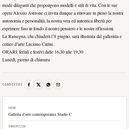
mode dilaganti che propongono modelli e stili di vita. Con le sue
opere Alessio Averone ci invita dunque a ritrovare in pieno la nostra
autonomia e personalità, la nostra vera ed autentica libertà per
esprimere fino in fondo il nostro pensiero e le nostre riflessioni.
La Rassegna, che chiuderà l’8 giugno, sarà illustrata dal gallerista e
critico d’arte Luciano Carini.
ORARI: feriali e festivi dalle 16,30 alle 19,30
Lunedì, giorno di chiusura
CONDIVIDI
SEDE
Galleria d'arte contemporanea Studio C
INDIRIZZO