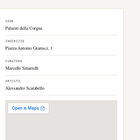
SEDE
Palazzo della Corgna
INDIRIZZO
Piazza Antonio Gramsci, 1
CURATORE
Marcello Smarrelli
ARTISTI
Alessandro Scarabello