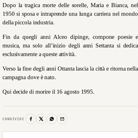
Dopo la tragica morte delle sorelle, Maria e Bianca, nel
1950 si sposa e intraprende una lunga carriera nel mondo
della piccola industria.
Fin da quegli anni Alceo dipinge, compone poesie e
musica, ma solo all’inizio degli anni Settanta si dedica
esclusivamente a queste attività.
Verso la fine degli anni Ottanta lascia la città e ritorna nella
campagna dove è nato.
Qui decide di morire il 16 agosto 1995.
CONDIVIDI