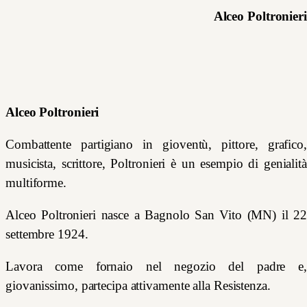
Alceo Poltronieri
Alceo Poltronieri
Combattente partigiano in gioventù, pittore, grafico,
musicista, scrittore, Poltronieri è un esempio di genialità
multiforme.
Alceo Poltronieri nasce a Bagnolo San Vito (MN) il 22
settembre 1924.
Lavora come fornaio nel negozio del padre e,
giovanissimo, partecipa attivamente alla Resistenza.