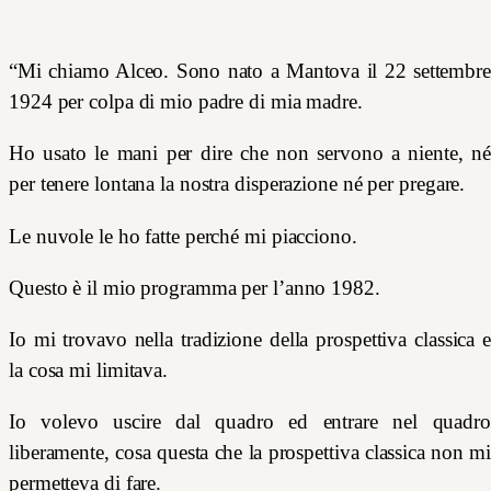
“Mi chiamo Alceo. Sono nato a Mantova il 22 settembre
1924 per colpa di mio padre di mia madre.
Ho usato le mani per dire che non servono a niente, né
per tenere lontana la nostra disperazione né per pregare.
Le nuvole le ho fatte perché mi piacciono.
Questo è il mio programma per l’anno 1982.
Io mi trovavo nella tradizione della prospettiva classica e
la cosa mi limitava.
Io volevo uscire dal quadro ed entrare nel quadro
liberamente, cosa questa che la prospettiva classica non mi
permetteva di fare.