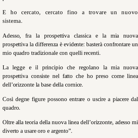
E ho cercato, cercato fino a trovare un nuovo
sistema.
Adesso, fra la prospettiva classica e la mia nuova
prospettiva la differenza è evidente: basterà confrontare un
mio quadro tradizionale con quelli recenti.
La legge e il principio che regolano la mia nuova
prospettiva consiste nel fatto che ho preso come linea
dell’orizzonte la base della cornice.
Così degne figure possono entrare o uscire a piacere dal
quadro.
Oltre alla teoria della nuova linea dell’orizzonte, adesso mi
diverto a usare oro e argento”.