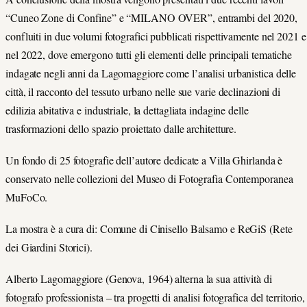
“Cuneo Zone di Confine” e “MILANO OVER”, entrambi del 2020,
confluiti in due volumi fotografici pubblicati rispettivamente nel 2021 e
nel 2022, dove emergono tutti gli elementi delle principali tematiche
indagate negli anni da Lagomaggiore come l’analisi urbanistica delle
città, il racconto del tessuto urbano nelle sue varie declinazioni di
edilizia abitativa e industriale, la dettagliata indagine delle
trasformazioni dello spazio proiettato dalle architetture.
Un fondo di 25 fotografie dell’autore dedicate a Villa Ghirlanda è
conservato nelle collezioni del Museo di Fotografia Contemporanea
MuFoCo.
La mostra è a cura di: Comune di Cinisello Balsamo e ReGiS (Rete
dei Giardini Storici).
Alberto Lagomaggiore (Genova, 1964) alterna la sua attività di
fotografo professionista – tra progetti di analisi fotografica del territorio,