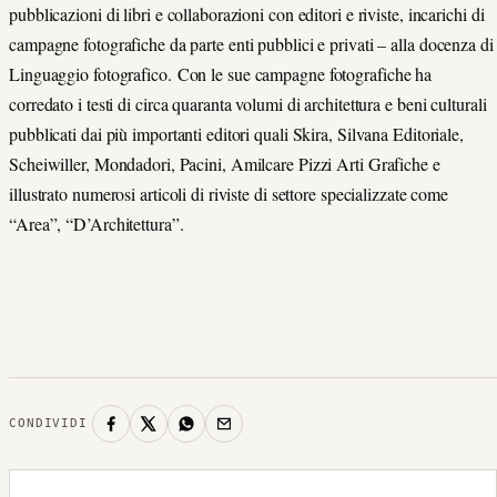
pubblicazioni di libri e collaborazioni con editori e riviste, incarichi di
campagne fotografiche da parte enti pubblici e privati – alla docenza di
Linguaggio fotografico.
Con le sue campagne fotografiche ha
corredato i testi di circa quaranta volumi di architettura e beni culturali
pubblicati dai più importanti editori quali Skira, Silvana Editoriale,
Scheiwiller, Mondadori, Pacini, Amilcare Pizzi Arti Grafiche e
illustrato numerosi articoli di riviste di settore specializzate come
“Area”, “D’Architettura”.
CONDIVIDI