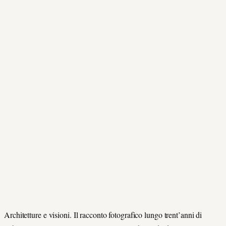
Architetture e visioni. Il racconto fotografico lungo trent’anni di