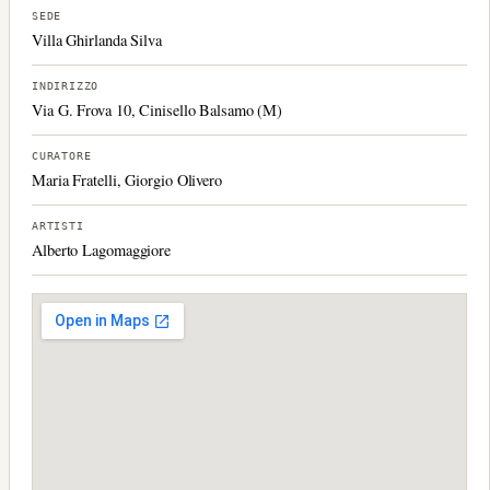
SEDE
Villa Ghirlanda Silva
INDIRIZZO
Via G. Frova 10, Cinisello Balsamo (M)
CURATORE
Maria Fratelli, Giorgio Olivero
ARTISTI
Alberto Lagomaggiore