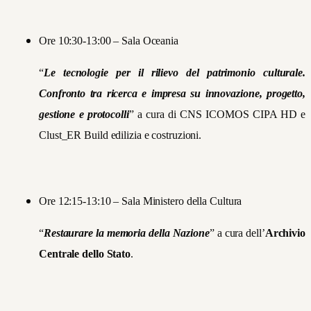
Ore 10:30-13:00 – Sala Oceania
“
Le tecnologie per il rilievo del patrimonio culturale.
Confronto tra ricerca e impresa su innovazione, progetto,
gestione e protocolli
” a cura di CNS ICOMOS CIPA HD e
Clust_ER Build edilizia e costruzioni.
Ore 12:15-13:10 – Sala Ministero della Cultura
“
Restaurare la memoria della Nazione
” a cura dell’
Archivio
Centrale dello Stato
.