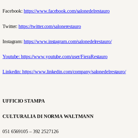
Facebook:
https://www.facebook.com/salonedelrestauro
Twitter:
https://twitter.com/salonerestauro
Instagram:
https://www.instagram.com/salonedelrestauro/
Youtube:
https://www.youtube.com/user/FieraRestauro
Linkedin:
https://www.linkedin.com/company/salonedelrestauro/
UFFICIO STAMPA
CULTURALIA DI NORMA WALTMANN
051 6569105 – 392 2527126