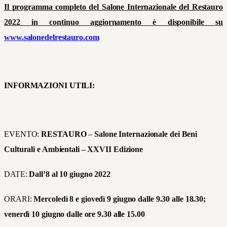
Il programma completo del Salone Internazionale del Restauro
2022 in continuo aggiornamento è disponibile su
www.salonedelrestauro.com
INFORMAZIONI UTILI:
EVENTO:
RESTAURO
–
Salone Internazionale dei Beni
Culturali e Ambientali – XXVII Edizione
DATE:
Dall’8 al 10 giugno 2022
ORARI:
Mercoledì 8 e giovedì 9 giugno dalle 9.30 alle 18.30;
venerdì 10 giugno dalle ore 9.30 alle 15.00