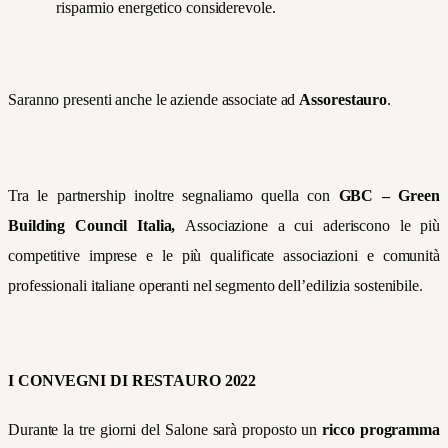
risparmio energetico considerevole.
Saranno presenti anche le aziende associate ad
Assorestauro
.
Tra le partnership inoltre segnaliamo quella con
GBC – Green
Building Council Italia,
Associazione a cui aderiscono le più
competitive imprese e le più qualificate associazioni e comunità
professionali italiane operanti nel segmento dell’edilizia sostenibile.
I CONVEGNI DI RESTAURO 2022
Durante la tre giorni del Salone sarà proposto un
ricco programma