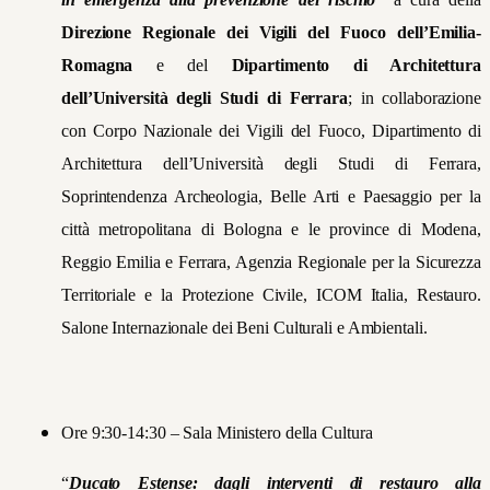
Direzione Regionale dei Vigili del Fuoco dell’Emilia-
Romagna
e del
Dipartimento di Architettura
dell’Università degli Studi di Ferrara
; in collaborazione
con Corpo Nazionale dei Vigili del Fuoco, Dipartimento di
Architettura dell’Università degli Studi di Ferrara,
Soprintendenza Archeologia, Belle Arti e Paesaggio per la
città metropolitana di Bologna e le province di Modena,
Reggio Emilia e Ferrara, Agenzia Regionale per la Sicurezza
Territoriale e la Protezione Civile, ICOM Italia, Restauro.
Salone Internazionale dei Beni Culturali e Ambientali.
Ore 9:30-14:30 – Sala Ministero della Cultura
“
Ducato Estense: dagli interventi di restauro alla