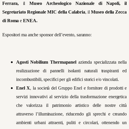
Ferrara,
il
Museo Archeologico Nazionale di Napoli,
il
Segretariato Regionale MIC della Calabria
, il
Museo della Zecca
di Roma
e
ENEA.
Espositori ma anche sponsor dell’evento, saranno:
Agosti Nobilium Thermapanel
azienda specializzata nella
realizzazione di pannelli isolanti naturali traspiranti ed
incombustibili, specifici per gli edifici storici e/o vincolati.
Enel X
, la società del Gruppo Enel e fornitore di prodotti e
servizi innovativi al servizio della trasformazione energetica
che valorizza il patrimonio artistico delle nostre città
attraverso l’illuminazione, riducendo gli sprechi e creando
ambienti urbani attraenti, puliti e circolari, ottenendo un