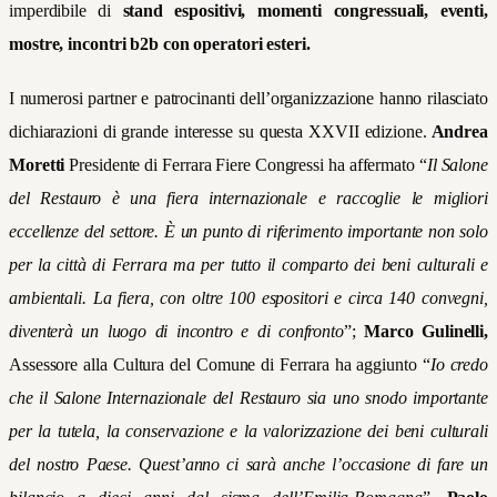
imperdibile di
stand espositivi, momenti congressuali, eventi,
mostre, incontri b2b con operatori esteri.
I numerosi partner e patrocinanti dell’organizzazione hanno rilasciato
dichiarazioni di grande interesse su questa XXVII edizione.
Andrea
Moretti
Presidente di Ferrara Fiere Congressi ha affermato “
Il Salone
del Restauro è una fiera internazionale e raccoglie le migliori
eccellenze del settore. È un punto di riferimento importante non solo
per la città di Ferrara ma per tutto il comparto dei beni culturali e
ambientali. La fiera, con oltre 100 espositori e circa 140 convegni,
diventerà un luogo di incontro e di confronto
”;
Marco Gulinelli,
Assessore alla Cultura del Comune di Ferrara ha aggiunto “
Io credo
che il Salone Internazionale del Restauro sia uno snodo importante
per la tutela, la conservazione e la valorizzazione dei beni culturali
del nostro Paese. Quest’anno ci sarà anche l’occasione di fare un