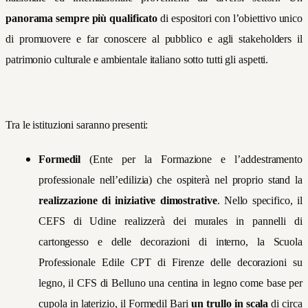
panorama sempre più qualificato
di espositori con l’obiettivo unico
di promuovere e far conoscere al pubblico e agli stakeholders il
patrimonio culturale e ambientale italiano sotto tutti gli aspetti.
Tra le istituzioni saranno presenti:
Formedil
(Ente per la Formazione e l’addestramento
professionale nell’edilizia) che ospiterà nel proprio stand la
realizzazione di iniziative dimostrative
. Nello specifico, il
CEFS di Udine realizzerà dei murales in pannelli di
cartongesso e delle decorazioni di interno, la Scuola
Professionale Edile CPT di Firenze delle decorazioni su
legno, il CFS di Belluno una centina in legno come base per
cupola in laterizio, il Formedil Bari
un trullo in scala
di circa