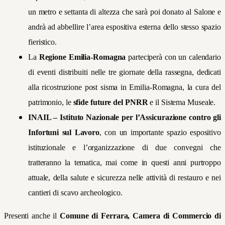
un metro e settanta di altezza che sarà poi donato al Salone e
andrà ad abbellire l’area espositiva esterna dello stesso spazio
fieristico.
La
Regione Emilia-Romagna
parteciperà con un calendario
di eventi distribuiti nelle tre giornate della rassegna, dedicati
alla ricostruzione post sisma in Emilia-Romagna, la cura del
patrimonio, le
sfide future del PNRR
e il Sistema Museale.
INAIL – Istituto Nazionale per l’Assicurazione contro gli
Infortuni sul Lavoro
, con un importante spazio espositivo
istituzionale e l’organizzazione di due convegni che
tratteranno la tematica, mai come in questi anni purtroppo
attuale, della salute e sicurezza nelle attività di restauro e nei
cantieri di scavo archeologico.
Presenti anche il
Comune di Ferrara, Camera di Commercio di