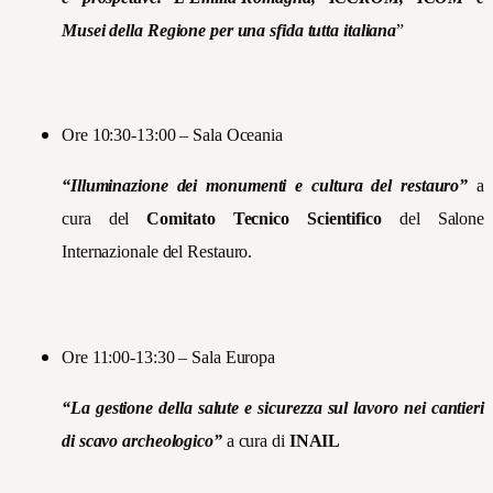
Musei della Regione per una sfida tutta italiana
”
Ore 10:30-13:00 – Sala Oceania
“Illuminazione dei monumenti e cultura del restauro”
a
cura del
Comitato Tecnico Scientifico
del Salone
Internazionale del Restauro.
Ore 11:00-13:30 – Sala Europa
“La gestione della salute e sicurezza sul lavoro nei cantieri
di scavo archeologico”
a cura di
INAIL