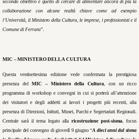
secondo obiettivo è quello di cercare di alimentare ancora di più la
collaborazione con alcune realtà chiave come ad esempio
l’Università, il Ministero della Cultura, le imprese, i professionisti e il
Comune di Ferrara
”.
MIC – MINISTERO DELLA CULTURA
Questa ventisettesima edizione vede confermata la prestigiosa
presenza del
MIC – Ministero della Cultura
, con un ricco
programma di workshop e convegni in cui si porterà all’attenzione
dei visitatori e degli addetti ai lavori i progetti più recenti, alla
presenza di Direzioni, Istituti, Musei, Parchi e Segretariati Regionali.
Centrale sarà il tema legato alla
ricostruzione post-sisma
, focus
principale del convegno di giovedì 9 giugno “
A dieci anni dal sisma