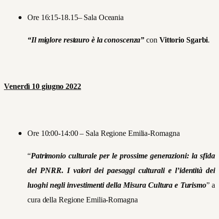
Ore 16:15-18.15– Sala Oceania
“Il miglore restauro è la conoscenza”
con
Vittorio Sgarbi
.
Venerdì 10 giugno 2022
Ore 10:00-14:00 – Sala Regione Emilia-Romagna
“
Patrimonio culturale per le prossime generazioni: la sfida
del PNRR. I valori dei paesaggi culturali e l’identità dei
luoghi negli investimenti della Misura Cultura e Turismo
” a
cura della Regione Emilia-Romagna