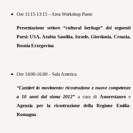
Ore 11:15-13:15 – Area Workshop Paese
Presentazione settore “cultural heritage” dei seguenti
Paesi: USA, Arabia Saudita, Israele, Giordania, Croazia,
Bosnia Erzegovina
Ore 14:00-16:00 – Sala America
“Cantieri in movimento: ricostruzione e nuove competenze
a 10 anni dal sisma 2012”
a cura di
Assorestauro
e
Agenzia per la ricostruzione della Regione Emilia-
Romagna
.