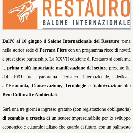
Dall’8 al 10 giugno
il
Salone Internazionale del Restauro
torna
nella storica sede di
Ferrara Fiere
con un programma ricco di novità
e prestigiose partnership. La XXVII edizione di Restauro si conferma
la
prima e più importante manifestazione del settore
presente fin
dal 1991 nel panorama fieristico internazionale, dedicata
all’
Economia, Conservazione, Tecnologie e Valorizzazione dei
Beni Culturali e Ambientali
.
Sarà una tre giorni a ingresso gratuito (con registrazione obbligatoria)
di scambio e crescita
di un settore imprescindibile per lo sviluppo
economico e culturale italiano che guarda al futuro, con un palinsesto