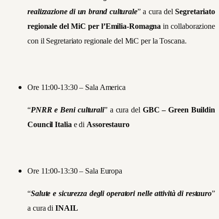
realizzazione di un brand culturale
” a cura del
Segretariato
regionale del MiC per l’Emilia-Romagna
in collaborazione
con il Segretariato regionale del MiC per la Toscana.
Ore 11:00-13:30 – Sala America
“
PNRR e Beni culturali
” a cura del
GBC – Green Buildin
Council Italia
e di
Assorestauro
Ore 11:00-13:30 – Sala Europa
“
Salute e sicurezza degli operatori nelle attività di restauro
”
a cura di
INAIL