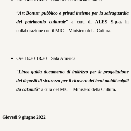
“
Art Bonus: pubblico e privati insieme per la salvaguardia
del patrimonio culturale
” a cura di
ALES S.p.a.
in
collaborazione con il MIC – Ministero della Cultura.
Ore 16:30-18.30 – Sala America
“
Linee guida documento di indirizzo per la progettazione
dei depositi di sicurezza per il ricovero dei beni mobili colpiti
da calamità
” a cura del MIC – Ministero della Cultura.
Giovedì 9 giugno 2022