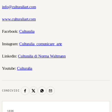
info@culturaliart.com
www.culturaliart.com
Facebook:
Culturalia
Instagram:
Culturalia_comunicare_arte
Linkedin:
Culturalia di Norma Waltmann
Youtube:
Culturalia
CONDIVIDI
SEDE