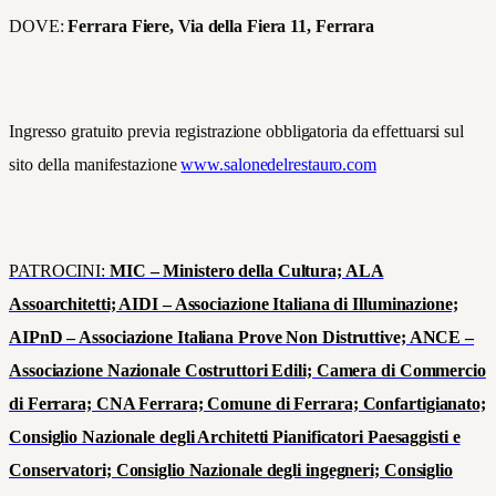
DOVE:
Ferrara Fiere, Via della Fiera 11, Ferrara
Ingresso gratuito previa registrazione obbligatoria da effettuarsi sul
sito della manifestazione
www.salonedelrestauro.com
PATROCINI:
MIC – Ministero della Cultura; ALA
Assoarchitetti; AIDI – Associazione Italiana di Illuminazione;
AIPnD – Associazione Italiana Prove Non Distruttive; ANCE –
Associazione Nazionale Costruttori Edili; Camera di Commercio
di Ferrara; CNA Ferrara; Comune di Ferrara; Confartigianato;
Consiglio Nazionale degli Architetti Pianificatori Paesaggisti e
Conservatori; Consiglio Nazionale degli ingegneri; Consiglio