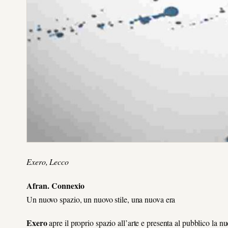
Exero, Lecco
Afran. Connexio
Un nuovo spazio, un nuovo stile, una nuova era
Exero
apre il proprio spazio all’arte e presenta al pubblico la n