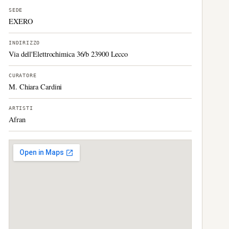
SEDE
EXERO
INDIRIZZO
Via dell'Elettrochimica 36/b 23900 Lecco
CURATORE
M. Chiara Cardini
ARTISTI
Afran