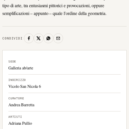
tipo di arte, tra entusiasmi pittorici e provocazioni, oppure
semplificazioni – appunto – quale l’ordine della geometria.
CONDIVIDI
SEDE
Galleria ab/arte
INDIRIZZO
Vicolo San Nicola 6
CURATORE
Andrea Barretta
ARTISTI
Adriana Pullio