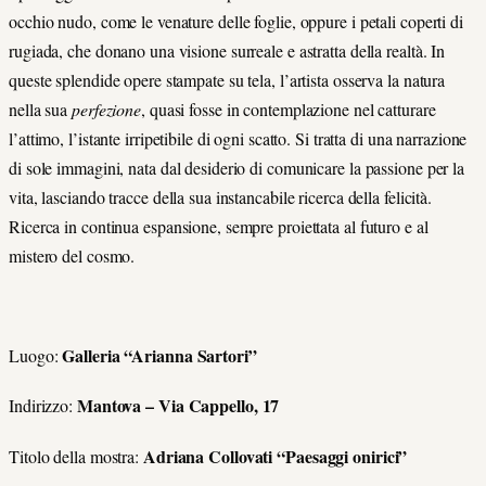
occhio nudo, come le venature delle foglie, oppure i petali coperti di
rugiada, che donano una visione surreale e astratta della realtà. In
queste splendide opere stampate su tela, l’artista osserva la natura
nella sua
perfezione
, quasi fosse in contemplazione nel catturare
l’attimo, l’istante irripetibile di ogni scatto. Si tratta di una narrazione
di sole immagini, nata dal desiderio di comunicare la passione per la
vita, lasciando tracce della sua instancabile ricerca della felicità.
Ricerca in continua espansione, sempre proiettata al futuro e al
mistero del cosmo.
Galleria “Arianna Sartori”
Luogo:
Mantova – Via Cappello, 17
Indirizzo:
Adriana Collovati “Paesaggi onirici”
Titolo della mostra: