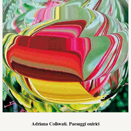
Adriana Collovati. Paesaggi onirici