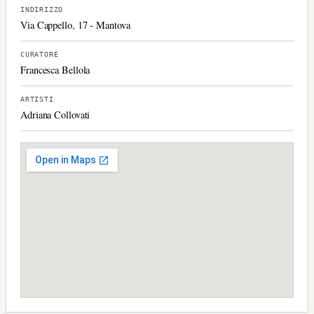
INDIRIZZO
Via Cappello, 17 - Mantova
CURATORE
Francesca Bellola
ARTISTI
Adriana Collovati