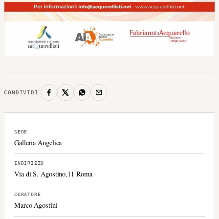
CONDIVIDI
SEDE
Galleria Angelica
INDIRIZZO
Via di S. Agostino,11 Roma
CURATORE
Marco Agostini