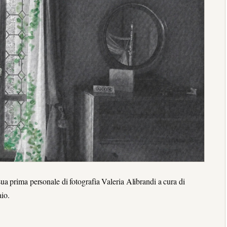
a prima personale di fotografia Valeria Alibrandi a cura di
io.