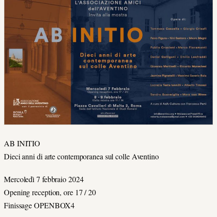
AB INITIO
Dieci anni di arte contemporanea sul colle Aventino
Mercoledì 7 febbraio 2024
Opening reception, ore 17 / 20
Finissage OPENBOX4