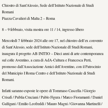
Chiostro di Sant’Alessio, Sede dell’Istituto Nazionale di Studi
Romani
Piazza Cavalieri di Malta 2 – Roma
8 – 9 febbraio, visita mostra ore 11 / 14, ingresso libero
Mercoledì 7 febbraio 2024 alle ore 17, nel chiostro dell’ex convento
di Sant’Alessio, sede dell’Istituto Nazionale dI Studi Romani,
inaugura il progetto AB INITIO – Dieci anni di arte contemporanea
sul colle Aventino, a cura di AdA-Cultura e Francesca Perti,
promosso dall’Associazione Amici dell’Aventino, con il Patrocinio
del Municipio I Roma Centro e dell’Istituto Nazionale di Studi
Romani.
Infatti saranno esposte le opere di Tommaso Cascella / Giorgio
Crisafi / Publia Cruciani / Pablo Figura / Marco Fioramanti / Daniel
Galligani / Emilio Leofreddi / Mauro Magni / Giovanna Martinelli /