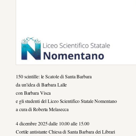
150 scintille: le Scatole di Santa Barbara
da un’idea di Barbara Lalle
con Barbara Visca
e gli studenti del Liceo Scientifico Statale Nomentano
a cura di Roberta Melasecca
4 dicembre 2025 dalle 10.00 alle 15.00
Cortile antistante Chiesa di Santa Barbara dei Librari