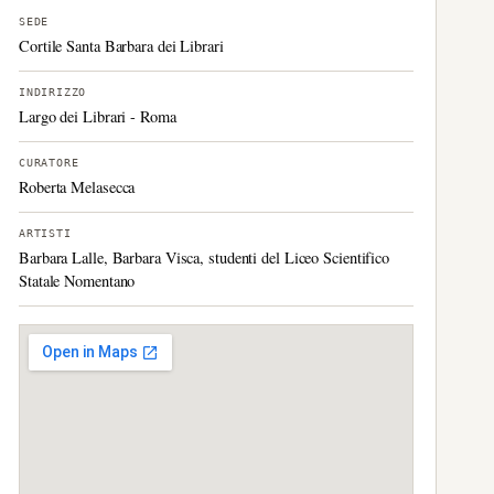
SEDE
Cortile Santa Barbara dei Librari
INDIRIZZO
Largo dei Librari - Roma
CURATORE
Roberta Melasecca
ARTISTI
Barbara Lalle, Barbara Visca, studenti del Liceo Scientifico
Statale Nomentano