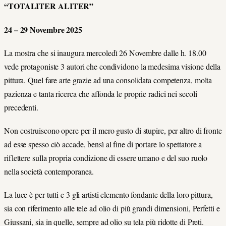
“TOTALITER ALITER”
24 – 29 Novembre 2025
La mostra che si inaugura mercoledì 26 Novembre dalle h. 18.00
vede protagoniste 3 autori che condividono la medesima visione della
pittura. Quel fare arte grazie ad una consolidata competenza, molta
pazienza e tanta ricerca che affonda le proprie radici nei secoli
precedenti.
Non costruiscono opere per il mero gusto di stupire, per altro di fronte
ad esse spesso ciò accade, bensì al fine di portare lo spettatore a
riflettere sulla propria condizione di essere umano e del suo ruolo
nella società contemporanea.
La luce è per tutti e 3 gli artisti elemento fondante della loro pittura,
sia con riferimento alle tele ad olio di più grandi dimensioni, Perfetti e
Giussani, sia in quelle, sempre ad olio su tela più ridotte di Preti.