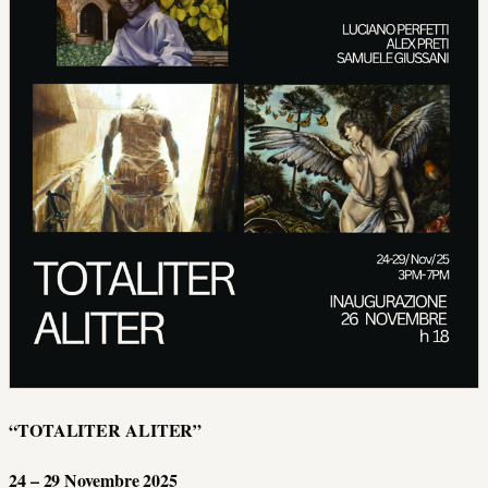
“TOTALITER ALITER”
24 – 29 Novembre 2025