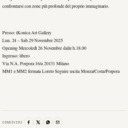
confrontarsi con zone più profonde del proprio immaginario.
Presso: iKonica Art Gallery
Lun. 24 – Sab.29 Novembre 2025
Opening Mercoledì 26 Novembre dalle h.18.00
Ingresso: libero
Via N.A. Porpora 16/a 20131 Milano
MM1 e MM2 fermata Loreto Seguire uscita Monza/Costa/Porpora
CONDIVIDI