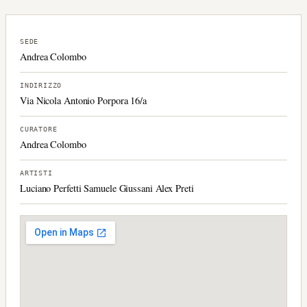
SEDE
Andrea Colombo
INDIRIZZO
Via Nicola Antonio Porpora 16/a
CURATORE
Andrea Colombo
ARTISTI
Luciano Perfetti Samuele Giussani Alex Preti