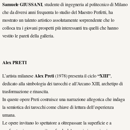
Samuele GIUSSANI
, studente di ingegneria al politecnico di Milano
che da diversi anni frequenta lo studio del Maestro Perfetti, ha
mostrato un talento artistico assolutamente sorprendente che lo
colloca tra i giovani prospetti più interessanti tra quelli che hanno
vestito le pareti della galleria.
Alex PRETI
Alex Preti
“XIII”
L’artista milanese
(1978) presenta il ciclo
,
dedicato alla simbologia dei tarocchi e all’Arcano XIII, archetipo di
trasformazione e rinascita.
In queste opere Preti costruisce una narrazione allegorica che indaga
la semiotica dei tarocchi come chiave di lettura dell’esperienza
umana.
Le opere invitano lo spettatore a oltrepassare la superficie e a