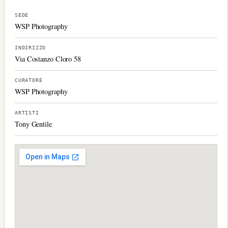
SEDE
WSP Photography
INDIRIZZO
Via Costanzo Cloro 58
CURATORE
WSP Photography
ARTISTI
Tony Gentile