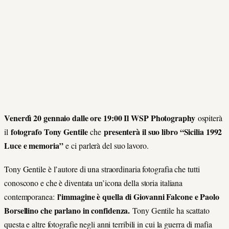
Venerdì 20 gennaio dalle ore 19:00 Il WSP Photography
ospiterà
fotografo Tony Gentile
presenterà il suo libro “Sicilia 1992
il
che
Luce e memoria”
e ci parlerà del suo lavoro.
Tony Gentile è l’autore di una straordinaria fotografia che tutti
conoscono e che è diventata un’icona della storia italiana
l’immagine è quella di Giovanni Falcone e Paolo
contemporanea:
Borsellino che parlano in confidenza.
Tony Gentile ha scattato
questa e altre fotografie negli anni terribili in cui la guerra di mafia