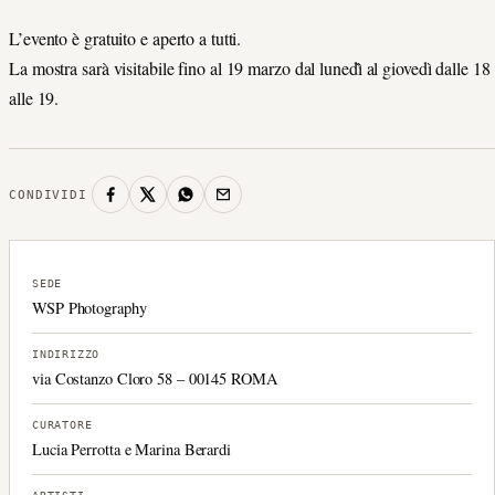
L’evento è gratuito e aperto a tutti.
La mostra sarà visitabile fino al 19 marzo dal lunedì̀ al giovedì dalle 18
alle 19.
CONDIVIDI
SEDE
WSP Photography
INDIRIZZO
via Costanzo Cloro 58 – 00145 ROMA
CURATORE
Lucia Perrotta e Marina Berardi