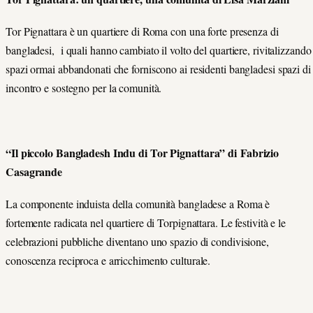
Tor Pignattara è un quartiere di Roma con una forte presenza di
bangladesi, i quali hanno cambiato il volto del quartiere, rivitalizzando
spazi ormai abbandonati che forniscono ai residenti bangladesi spazi di
incontro e sostegno per la comunità.
“Il piccolo Bangladesh Indu di Tor Pignattara” di Fabrizio
Casagrande
La componente induista della comunità bangladese a Roma è
fortemente radicata nel quartiere di Torpignattara. Le festività e le
celebrazioni pubbliche diventano uno spazio di condivisione,
conoscenza reciproca e arricchimento culturale.