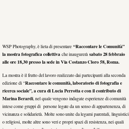
“Raccontare le Comunità”
WSP Photography, è lieta di presentare
la mostra fotografica collettiva
sabato 28 febbraio
che inaugurerà
alle ore 18,30 presso la sede in Via Costanzo Cloro 58, Roma.
La mostra è il frutto del lavoro realizzato dai partecipanti alla seconda
Raccontare le comunità, laboratorio di fotografia e
edizione di “
ricerca sociale”, a cura di Lucia Perrotta e con il contributo di
Marina Berardi
, nel quale vengono indagate esperienze di comunità
intese come gruppi di persone legate da un senso di appartenenza, di
vicinanza e solidarietà. Molte sono unite da legami parentali, linguistici
o religiosi, molte altre sono veri e propri spazi di resistenza, nei quali