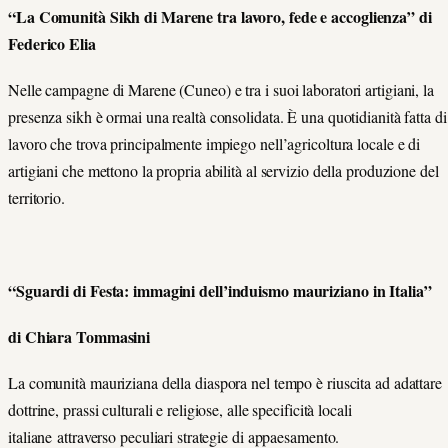
“La Comunità Sikh di Marene tra lavoro, fede e accoglienza” di
Federico Elia
Nelle campagne di Marene (Cuneo) e tra i suoi laboratori artigiani, la
presenza sikh è ormai una realtà consolidata. È una quotidianità fatta di
lavoro che trova principalmente impiego nell’agricoltura locale e di
artigiani che mettono la propria abilità al servizio della produzione del
territorio.
“Sguardi di Festa: immagini dell’induismo mauriziano in Italia”
di Chiara Tommasini
La comunità mauriziana della diaspora nel tempo è riuscita ad adattare
dottrine, prassi culturali e religiose, alle specificità locali
italiane attraverso peculiari strategie di appaesamento.