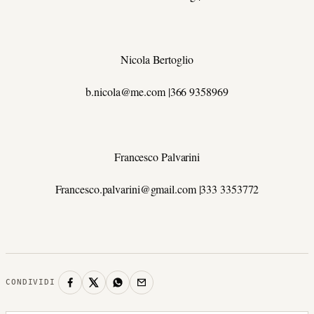
Nicola Bertoglio
b.nicola@me.com |366 9358969
Francesco Palvarini
Francesco.palvarini@gmail.com |333 3353772
CONDIVIDI