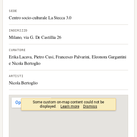
SEDE
Centro socio-culturale La Stecca 3.0
INDIRIZZO
Milano, via G. De Castillia 26
CURATORE
Erika Lacava, Pietro Cusi, Francesco Palvarini, Eleonora Gargantini
e Nicola Bertoglio
ARTISTI
Nicola Bertoglio