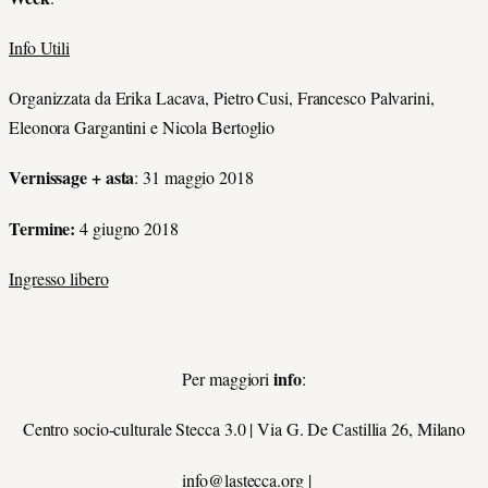
Info Utili
Organizzata da Erika Lacava, Pietro Cusi, Francesco Palvarini,
Eleonora Gargantini e Nicola Bertoglio
Vernissage + asta
: 31 maggio 2018
Termine:
4 giugno 2018
Ingresso libero
info
Per maggiori
:
Centro socio-culturale Stecca 3.0 | Via G. De Castillia 26, Milano
info@lastecca.org |