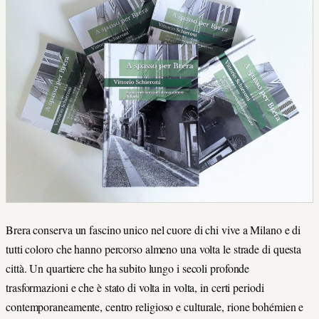
Brera conserva un fascino unico nel cuore di chi vive a Milano e di
tutti coloro che hanno percorso almeno una volta le strade di questa
città. Un quartiere che ha subito lungo i secoli profonde
trasformazioni e che è stato di volta in volta, in certi periodi
contemporaneamente, centro religioso e culturale, rione bohémien e