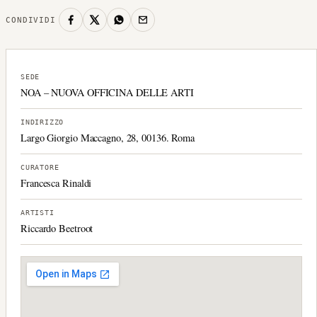
CONDIVIDI
SEDE
NOA – NUOVA OFFICINA DELLE ARTI
INDIRIZZO
Largo Giorgio Maccagno, 28, 00136. Roma
CURATORE
Francesca Rinaldi
ARTISTI
Riccardo Beetroot