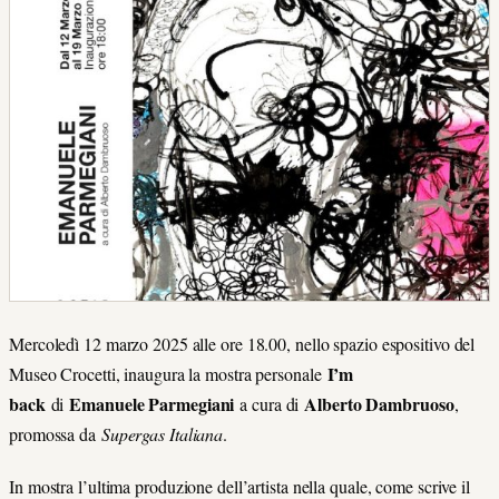
Mercoledì 12 marzo 2025 alle ore 18.00, nello spazio espositivo del
I’m
Museo Crocetti, inaugura la mostra personale
back
Emanuele Parmegiani
Alberto Dambruoso
di
a cura di
,
promossa da
Supergas Italiana
.
In mostra l’ultima produzione dell’artista nella quale, come scrive il