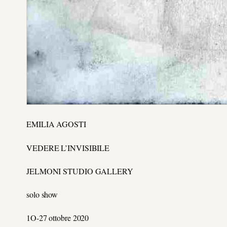
EMILIA AGOSTI
VEDERE L’INVISIBILE
JELMONI STUDIO GALLERY
solo show
1O-27 ottobre 2020