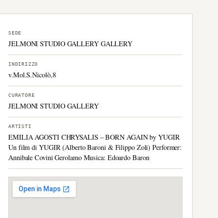
SEDE
JELMONI STUDIO GALLERY GALLERY
INDIRIZZO
v.Mol.S.Nicolò,8
CURATORE
JELMONI STUDIO GALLERY
ARTISTI
EMILIA AGOSTI CHRYSALIS – BORN AGAIN by YUGIR
Un film di YUGIR (Alberto Baroni & Filippo Zoli) Performer:
Annibale Covini Gerolamo Musica: Edoardo Baron