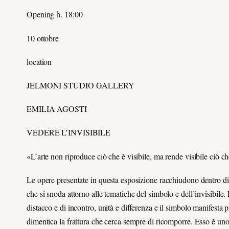
Opening h. 18:00
10 ottobre
location
JELMONI STUDIO GALLERY
EMILIA AGOSTI
VEDERE L’INVISIBILE
«L’arte non riproduce ciò che è visibile, ma rende visibile ciò
Le opere presentate in questa esposizione racchiudono dentro di sè 
che si snoda attorno alle tematiche del simbolo e dell’invisibile.
distacco e di incontro, unità e differenza e il simbolo manifesta
dimentica la frattura che cerca sempre di ricomporre. Esso è un