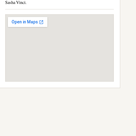
Sasha Vinci.