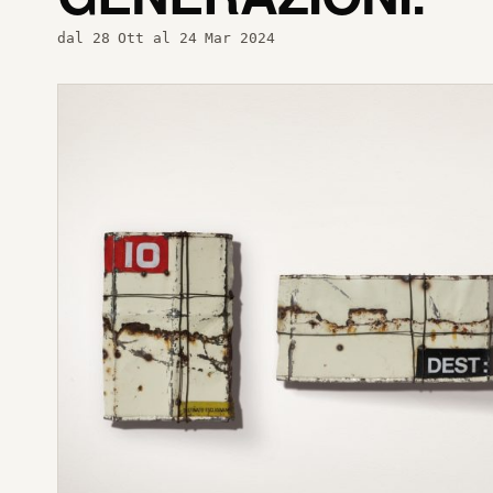
dal 28 Ott al 24 Mar 2024