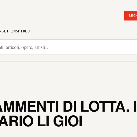
SEG
GET INSPIRED
MMENTI DI LOTTA.
RIO LI GIOI