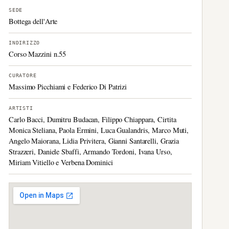
SEDE
Bottega dell'Arte
INDIRIZZO
Corso Mazzini n.55
CURATORE
Massimo Picchiami e Federico Di Patrizi
ARTISTI
Carlo Bacci, Dumitru Budacan, Filippo Chiappara, Cirtita
Monica Steliana, Paola Ermini, Luca Gualandris, Marco Muti,
Angelo Maiorana, Lidia Privitera, Gianni Santarelli, Grazia
Strazzeri, Daniele Sbaffi, Armando Tordoni, Ivana Urso,
Miriam Vitiello e Verbena Dominici