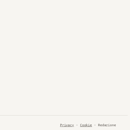
Privacy
·
Cookie
· Redazione