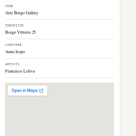
SEDE
Arte Borgo Gallery
INDIRIZZO
Borgo Vittorio 25
CURATORE
Anna Isopo
ARTISTI
Francesco Loliva