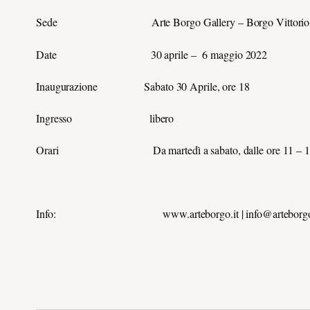
Sede Arte Borgo Gallery – Borgo Vittorio 2
Date 30 aprile – 6 maggio 2022
Inaugurazione Sabato 30 Aprile, ore 18
Ingresso libero
Orari Da martedì a sabato, dalle ore 11 – 19, 
Info: www.arteborgo.it | info@arteborgo.it 