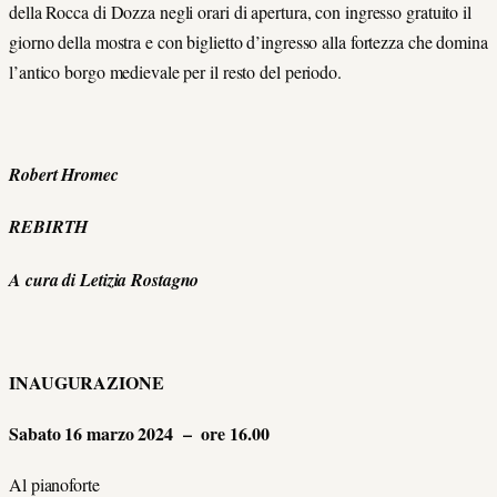
della Rocca di Dozza negli orari di apertura, con ingresso gratuito il
giorno della mostra e con biglietto d’ingresso alla fortezza che domina
l’antico borgo medievale per il resto del periodo.
Robert Hromec
REBIRTH
A cura di Letizia Rostagno
INAUGURAZIONE
Sabato 16 marzo 2024 – ore 16.00
Al pianoforte