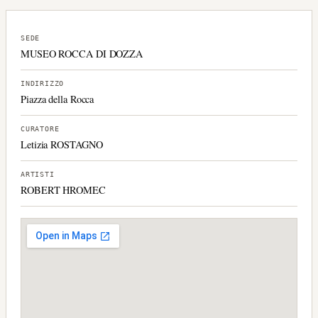
SEDE
MUSEO ROCCA DI DOZZA
INDIRIZZO
Piazza della Rocca
CURATORE
Letizia ROSTAGNO
ARTISTI
ROBERT HROMEC