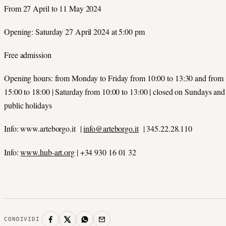
From 27 April to 11 May 2024
Opening: Saturday 27 April 2024 at 5:00 pm
Free admission
Opening hours: from Monday to Friday from 10:00 to 13:30 and from
15:00 to 18:00 | Saturday from 10:00 to 13:00 | closed on Sundays and
public holidays
Info: www.arteborgo.it |
info@arteborgo.it
| 345.22.28.110
Info:
www.hub-art.org
| +34 930 16 01 32
CONDIVIDI