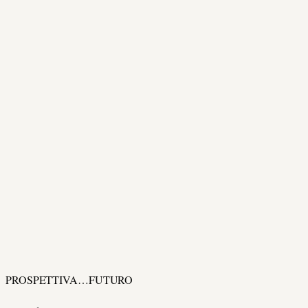
PROSPETTIVA…FUTURO