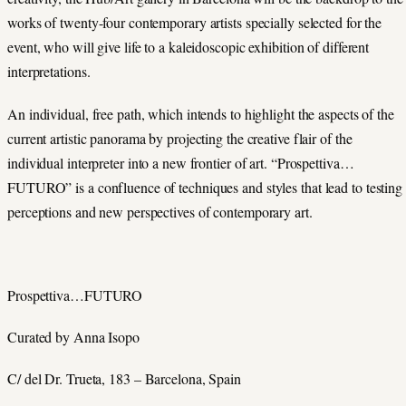
works of twenty-four contemporary artists specially selected for the
event, who will give life to a kaleidoscopic exhibition of different
interpretations.
An individual, free path, which intends to highlight the aspects of the
current artistic panorama by projecting the creative flair of the
individual interpreter into a new frontier of art. “Prospettiva…
FUTURO” is a confluence of techniques and styles that lead to testing
perceptions and new perspectives of contemporary art.
Prospettiva…FUTURO
Curated by Anna Isopo
C/ del Dr. Trueta, 183 – Barcelona, Spain