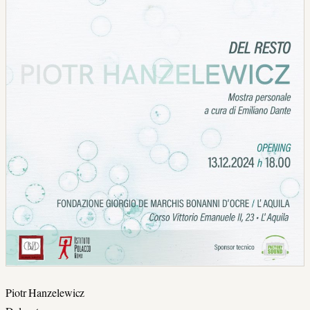
Piotr Hanzelewicz