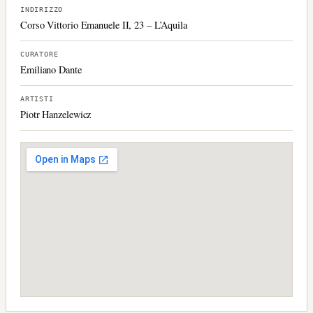
INDIRIZZO
Corso Vittorio Emanuele II, 23 – L’Aquila
CURATORE
Emiliano Dante
ARTISTI
Piotr Hanzelewicz