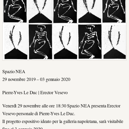
Spazio NEA
29 novembre 2019 – 03 gennaio 2020
Pierre-Yves Le Duc | Erector Vesevo
Venerdì 29 novembre alle ore 18:30 Spazio NEA presenta Erector
Vesevo personale di Pierre-Yves Le Duc.
Il progetto espositivo ideato per la galleria napoletana, sarà visitabile
fino al 3 gennaio 2020.