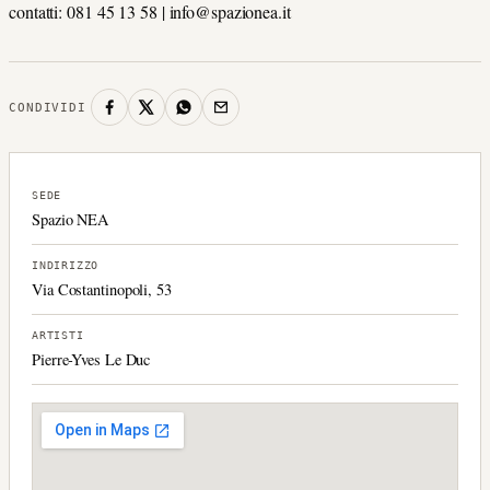
contatti: 081 45 13 58 | info@spazionea.it
CONDIVIDI
SEDE
Spazio NEA
INDIRIZZO
Via Costantinopoli, 53
ARTISTI
Pierre-Yves Le Duc