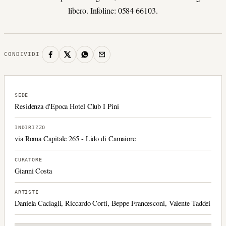
libero. Infoline: 0584 66103.
CONDIVIDI
SEDE
Residenza d'Epoca Hotel Club I Pini
INDIRIZZO
via Roma Capitale 265 - Lido di Camaiore
CURATORE
Gianni Costa
ARTISTI
Daniela Caciagli, Riccardo Corti, Beppe Francesconi, Valente Taddei