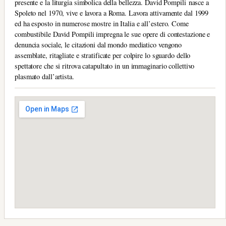
presente e la liturgia simbolica della bellezza. David Pompili nasce a
Spoleto nel 1970, vive e lavora a Roma. Lavora attivamente dal 1999
ed ha esposto in numerose mostre in Italia e all’estero. Come
combustibile David Pompili impregna le sue opere di contestazione e
denuncia sociale, le citazioni dal mondo mediatico vengono
assemblate, ritagliate e stratificate per colpire lo sguardo dello
spettatore che si ritrova catapultato in un immaginario collettivo
plasmato dall’artista.