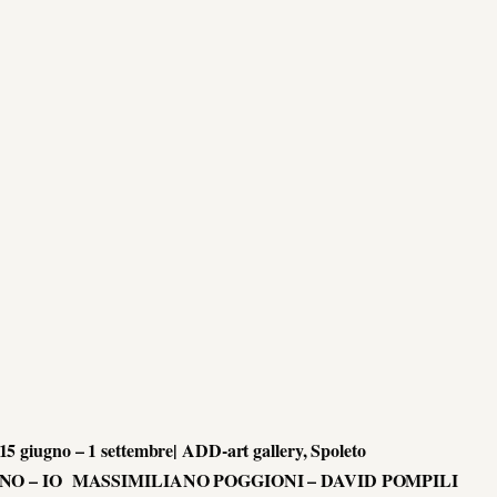
15 giugno – 1 settembre| ADD-art gallery, Spoleto
NO – IO MASSIMILIANO POGGIONI – DAVID POMPILI