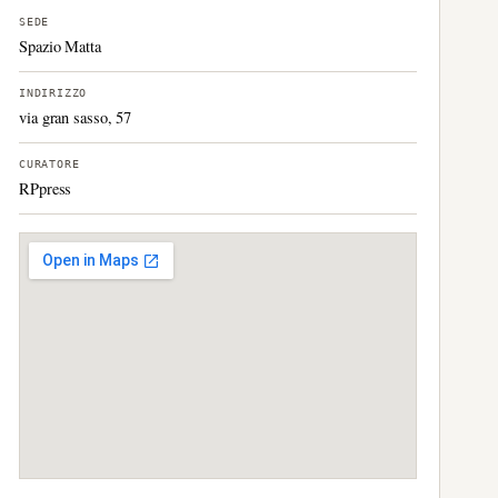
SEDE
Spazio Matta
INDIRIZZO
via gran sasso, 57
CURATORE
RPpress