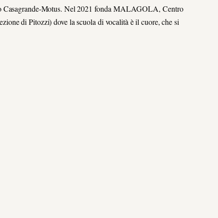
nrico Casagrande-Motus. Nel 2021 fonda MALAGOLA, Centro
ezione di Pitozzi) dove la scuola di vocalità è il cuore, che si