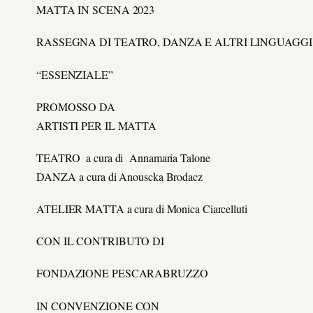
MATTA IN SCENA 2023
RASSEGNA DI TEATRO, DANZA E ALTRI LINGUAGGI
“ESSENZIALE”
PROMOSSO DA
ARTISTI PER IL MATTA
TEATRO a cura di
Annamaria Talone
DANZA a cura di
Anouscka Brodacz
ATELIER MATTA a cura di Monica Ciarcelluti
CON IL CONTRIBUTO DI
FONDAZIONE PESCARABRUZZO
IN CONVENZIONE CON