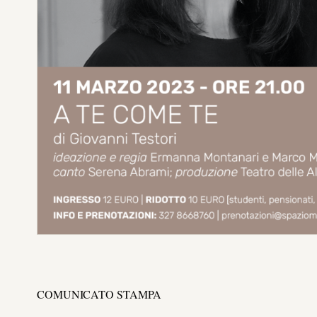
COMUNICATO STAMPA