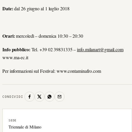
Date:
dal 26 giugno al 1 luglio 2018
Orari:
mercoledì – domenica 10:30 – 20:30
Info pubblico:
Tel. +39 02 39831335 –
info.milanart@gmail.com
www.ma-ec.it
Per informazioni sul Festival: www.contaminafro.com
CONDIVIDI
SEDE
Triennale di Milano