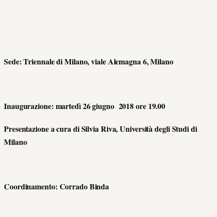
Sede: Triennale di Milano, viale Alemagna 6, Milano
Inaugurazione: martedì 26 giugno 2018 ore 19.00
Presentazione a cura di Silvia Riva, Università degli Studi di
Milano
Coordinamento: Corrado Binda