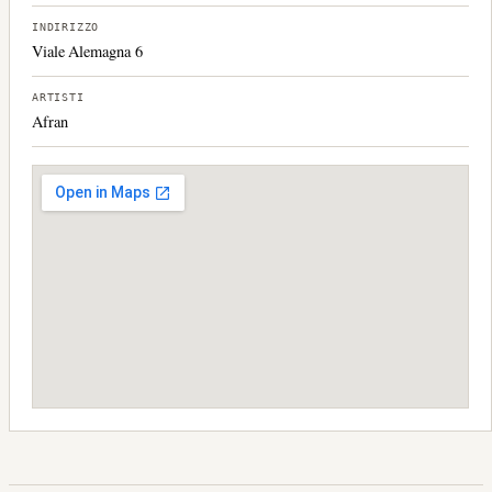
INDIRIZZO
Viale Alemagna 6
ARTISTI
Afran