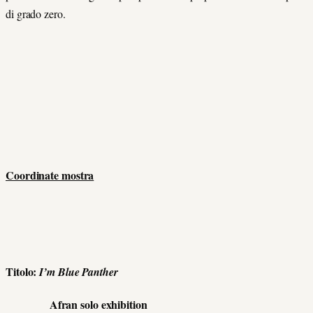
di grado zero.
Coordinate mostra
Titolo:
I’m Blue Panther
Afran solo exhibition