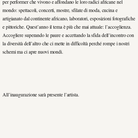
per performer che vivono e affondano le loro radici africane nel
mondo: spettacoli, concerti, mostre, sfilate di moda, cucina e
artigianato dal continente africano, laboratori, esposizioni fotografiche
e pittoriche. Quest’anno il tema è più che mai attuale: l’accoglienza.
Accogliere superando le paure e accettando la sfida dell’incontro con
la diversità dell’altro che ci mette in difficoltà perché rompe i nostri
schemi ma ci apre nuovi mondi.
All’inaugurazione sarà presente l’artista.