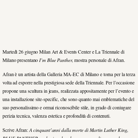
Martedì 26 giugno Milan Art & Events Center e La Triennale di
Milano presentano
I’m Blue Panther,
mostra personale di Afran.
Afran è un artista della Galleria MA-EC di Milano e torna per la terza
volta ad esporre nella prestigiosa sede della Triennale. Per l’occasione
propone una scultura in jeans, realizzata appositamente per l’evento e
una installazione site-specific, che sono quanto mai emblematiche del
suo personalissimo e ormai riconoscibile stile, in grado di coniugare
perizia tecnica, valenza estetica e profondità di contenuti.
Scrive Afran:
A cinquant’anni dalla morte di Martin Luther King,