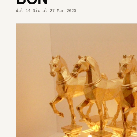
dal 14 Dic al 27 Mar 2025