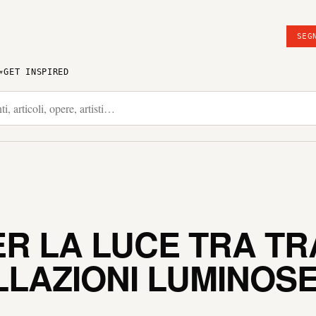
SEG
GET INSPIRED
R LA LUCE TRA TR
LLAZIONI LUMINOSE