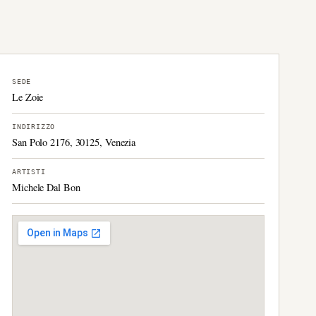
SEDE
Le Zoie
INDIRIZZO
San Polo 2176, 30125, Venezia
ARTISTI
Michele Dal Bon