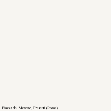
Piazza del Mercato, Frascati (Roma)