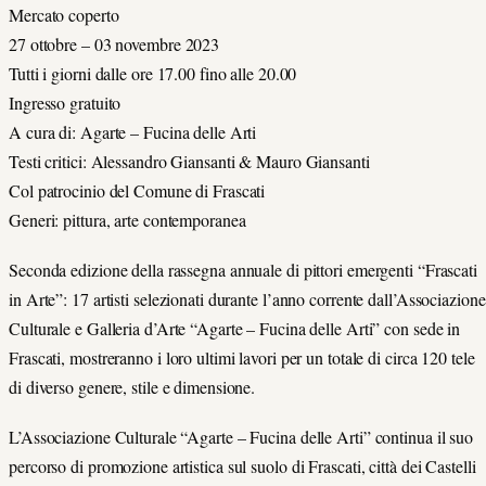
Mercato coperto
27 ottobre – 03 novembre 2023
Tutti i giorni dalle ore 17.00 fino alle 20.00
Ingresso gratuito
A cura di: Agarte – Fucina delle Arti
Testi critici: Alessandro Giansanti & Mauro Giansanti
Col patrocinio del Comune di Frascati
Generi: pittura, arte contemporanea
Seconda edizione della rassegna annuale di pittori emergenti “Frascati
in Arte”: 17 artisti selezionati durante l’anno corrente dall’Associazione
Culturale e Galleria d’Arte “Agarte – Fucina delle Arti” con sede in
Frascati, mostreranno i loro ultimi lavori per un totale di circa 120 tele
di diverso genere, stile e dimensione.
L’Associazione Culturale “Agarte – Fucina delle Arti” continua il suo
percorso di promozione artistica sul suolo di Frascati, città dei Castelli