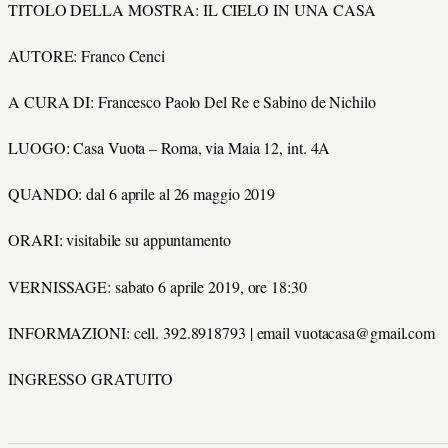
TITOLO DELLA MOSTRA: IL CIELO IN UNA CASA
AUTORE: Franco Cenci
A CURA DI: Francesco Paolo Del Re e Sabino de Nichilo
LUOGO: Casa Vuota – Roma, via Maia 12, int. 4A
QUANDO: dal 6 aprile al 26 maggio 2019
ORARI: visitabile su appuntamento
VERNISSAGE: sabato 6 aprile 2019, ore 18:30
INFORMAZIONI: cell. 392.8918793 | email vuotacasa@gmail.com
INGRESSO GRATUITO