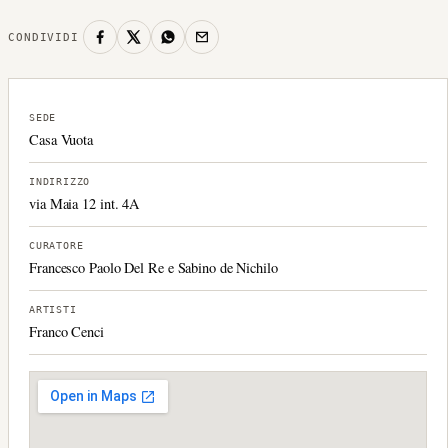
CONDIVIDI
SEDE
Casa Vuota
INDIRIZZO
via Maia 12 int. 4A
CURATORE
Francesco Paolo Del Re e Sabino de Nichilo
ARTISTI
Franco Cenci