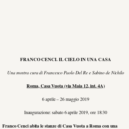
FRANCO CENCI. IL CIELO IN UNA CASA
Una mostra cura di Francesco Paolo Del Re e Sabino de Nichilo
Roma, Casa Vuota (via Maia 12, int. 4A)
6 aprile – 26 maggio 2019
Inaugurazione: sabato 6 aprile 2019, ore 18:30
Franco Cenci abita le stanze di Casa Vuota a Roma con una