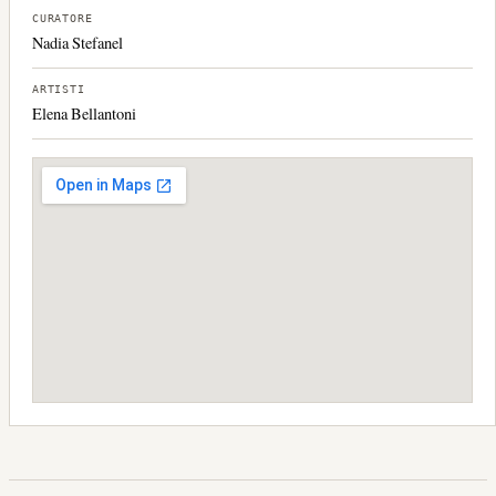
CURATORE
Nadia Stefanel
ARTISTI
Elena Bellantoni