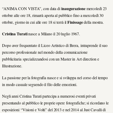
inaugurazione
“ANIMA CON VISTA”, con data di
mercoledì 23
ottobre alle ore 18, rimarrà aperta al pubblico fino a mercoledì 30
Finissage
ottobre, giorno in cui alle ore 18 si terrà il
della mostra.
Cristina Turati
nasce a Milano il 20 luglio 1967.
Dopo aver frequentato il Liceo Artistico di Brera, intraprende il suo
percorso professionale nel mondo della comunicazione
pubblicitaria specializzandosi con un Master in Art direction e
Illustrazione.
La passione per la fotografia nasce e si sviluppa nel corso del tempo
in modo casuale seguendo il filo delle emozioni.
Negli anni Cristina Turati partecipa a numerosi eventi privati
presentando al pubblico le proprie opere fotografiche; si ricordano le
esposizioni “Visioni e Volti” del 2013 e nel 2014 al Just Cavalli di