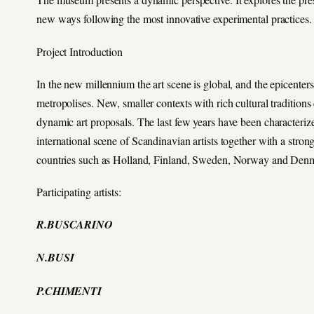
new ways following the most innovative experimental practices.
Project Introduction
In the new millennium the art scene is global, and the epicenters
metropolises. New, smaller contexts with rich cultural traditions 
dynamic art proposals. The last few years have been characteriz
international scene of Scandinavian artists together with a stro
countries such as Holland, Finland, Sweden, Norway and Den
Participating artists:
R.BUSCARINO
N.BUSI
P.CHIMENTI