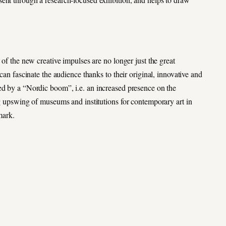
 of the new creative impulses are no longer just the great
can fascinate the audience thanks to their original, innovative and
ed by a “Nordic boom”, i.e. an increased presence on the
ng upswing of museums and institutions for contemporary art in
mark.