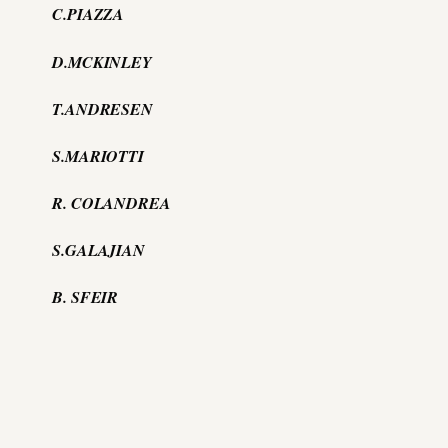
C.PIAZZA
D.MCKINLEY
T.ANDRESEN
S.MARIOTTI
R. COLANDREA
S.GALAJIAN
B. SFEIR