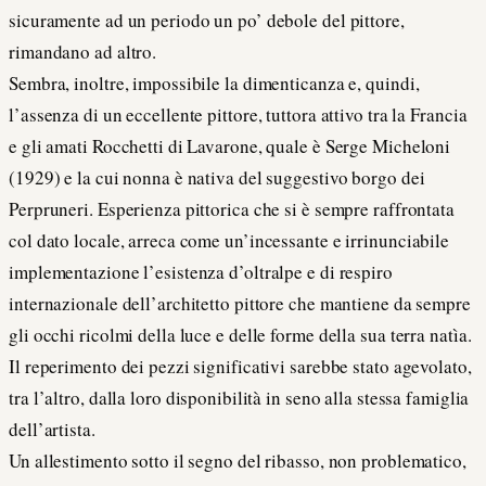
sicuramente ad un periodo un po’ debole del pittore,
rimandano ad altro.
Sembra, inoltre, impossibile la dimenticanza e, quindi,
l’assenza di un eccellente pittore, tuttora attivo tra la Francia
e gli amati Rocchetti di Lavarone, quale è Serge Micheloni
(1929) e la cui nonna è nativa del suggestivo borgo dei
Perpruneri. Esperienza pittorica che si è sempre raffrontata
col dato locale, arreca come un’incessante e irrinunciabile
implementazione l’esistenza d’oltralpe e di respiro
internazionale dell’architetto pittore che mantiene da sempre
gli occhi ricolmi della luce e delle forme della sua terra natìa.
Il reperimento dei pezzi significativi sarebbe stato agevolato,
tra l’altro, dalla loro disponibilità in seno alla stessa famiglia
dell’artista.
Un allestimento sotto il segno del ribasso, non problematico,