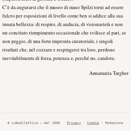
C’è da augurarsi che il museo di maso Spilzi torni ad essere
fulcro per esposizioni di livello come ben si addice alla sua
innata bellezza: di respiro, di audacia, di visionarietà e non
un concitato riempimento occasionale che svilisce al pari, se
non peggio, di una forte impronta curatoriale, i singoli
risultati che, nel cozzare e respingersi tra loro, perdono
inevitabilmente di forza, potenza e, perché no, candore.
Annamaria Targher
© Lobodilattice — dal 2004
Privacy
·
Cookie
· Redazione