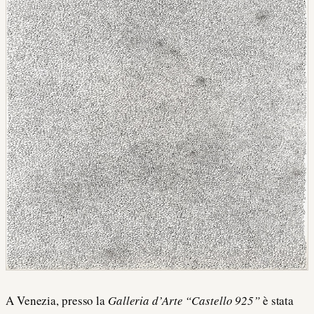
A Venezia, presso la
Galleria d’Arte “Castello 925”
è stata