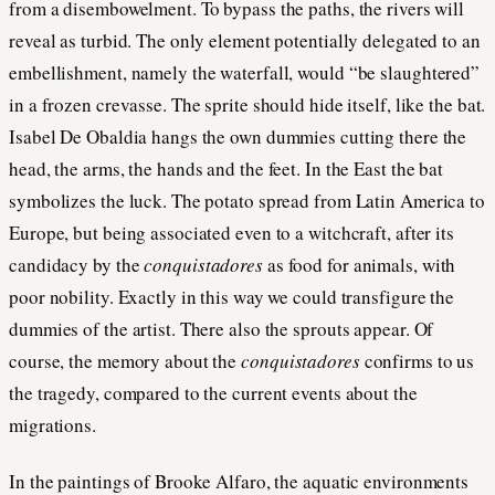
from a disembowelment. To bypass the paths, the rivers will
reveal as turbid. The only element potentially delegated to an
embellishment, namely the waterfall, would “be slaughtered”
in a frozen crevasse. The sprite should hide itself, like the bat.
Isabel De Obaldia hangs the own dummies cutting there the
head, the arms, the hands and the feet. In the East the bat
symbolizes the luck. The potato spread from Latin America to
Europe, but being associated even to a witchcraft, after its
candidacy by the
conquistadores
as food for animals, with
poor nobility. Exactly in this way we could transfigure the
dummies of the artist. There also the sprouts appear. Of
course, the memory about the
conquistadores
confirms to us
the tragedy, compared to the current events about the
migrations.
In the paintings of Brooke Alfaro, the aquatic environments