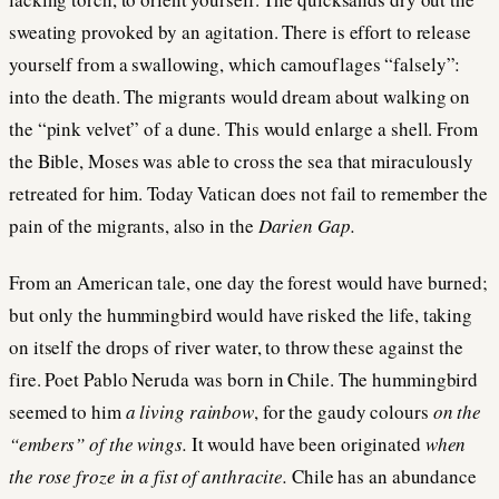
sweating provoked by an agitation. There is effort to release
yourself from a swallowing, which camouflages “falsely”:
into the death. The migrants would dream about walking on
the “pink velvet” of a dune. This would enlarge a shell. From
the Bible, Moses was able to cross the sea that miraculously
retreated for him. Today Vatican does not fail to remember the
pain of the migrants, also in the
Darien Gap.
From an American tale, one day the forest would have burned;
but only the hummingbird would have risked the life, taking
on itself the drops of river water, to throw these against the
fire. Poet Pablo Neruda was born in Chile. The hummingbird
seemed to him
a living rainbow
, for the gaudy colours
on the
“embers” of the wings.
It would have been originated
when
the rose froze in a fist of anthracite.
Chile has an abundance