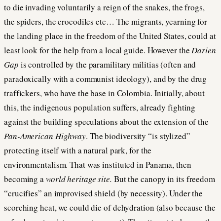
to die invading voluntarily a reign of the snakes, the frogs,
the spiders, the crocodiles etc… The migrants, yearning for
the landing place in the freedom of the United States, could at
least look for the help from a local guide. However the
Darien
Gap
is controlled by the paramilitary militias (often and
paradoxically with a communist ideology), and by the drug
traffickers, who have the base in Colombia. Initially, about
this, the indigenous population suffers, already fighting
against the building speculations about the extension of the
Pan-American Highway
. The biodiversity “is stylized”
protecting itself with a natural park, for the
environmentalism. That was instituted in Panama, then
becoming a
world heritage site.
But the canopy in its freedom
“crucifies” an improvised shield (by necessity). Under the
scorching heat, we could die of dehydration (also because the