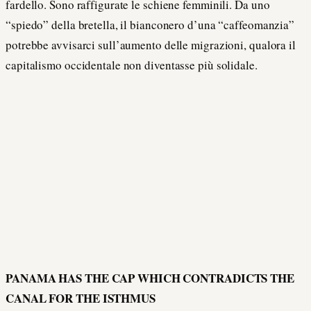
fardello. Sono raffigurate le schiene femminili. Da uno
“spiedo” della bretella, il bianconero d’una “caffeomanzia”
potrebbe avvisarci sull’aumento delle migrazioni, qualora il
capitalismo occidentale non diventasse più solidale.
PANAMA HAS THE CAP WHICH CONTRADICTS THE
CANAL FOR THE ISTHMUS