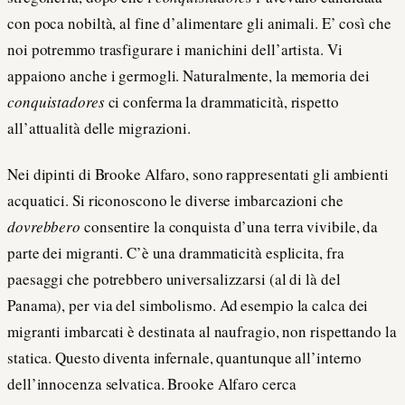
con poca nobiltà, al fine d’alimentare gli animali. E’ così che
noi potremmo trasfigurare i manichini dell’artista. Vi
appaiono anche i germogli. Naturalmente, la memoria dei
conquistadores
ci conferma la drammaticità, rispetto
all’attualità delle migrazioni.
Nei dipinti di Brooke Alfaro, sono rappresentati gli ambienti
acquatici. Si riconoscono le diverse imbarcazioni che
dovrebbero
consentire la conquista d’una terra vivibile, da
parte dei migranti. C’è una drammaticità esplicita, fra
paesaggi che potrebbero universalizzarsi (al di là del
Panama), per via del simbolismo. Ad esempio la calca dei
migranti imbarcati è destinata al naufragio, non rispettando la
statica. Questo diventa infernale, quantunque all’interno
dell’innocenza selvatica. Brooke Alfaro cerca