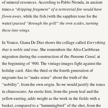
of mineral resources. According to Pablo Neruda, in ancient
times
a “dripping fragment” of a terrestrial fire would have
flown away
, while the fish (with the sapphire tone for the
water)
passed “through the grill” the own scales, turning
these into wings.
In Venice, Giana De Dier shows the collage called
Everything
that is noble and true
. She remembers the Afro-Caribbean
migration during the construction of the
Panama Canal
, at
the beginning of ‘900. The vintage images fight against the
holiday card. Also the third or the fourth generation of
migrants has to “make sense” about the truth of the
“nobility”, from the own origin. So we would justify the tones
in chiaroscuro. An exotic hint, from the green leaf and the
yellow earring, adds weight as the work in the fields with a
basket, compared to a “hummingbird” of the shot, from the