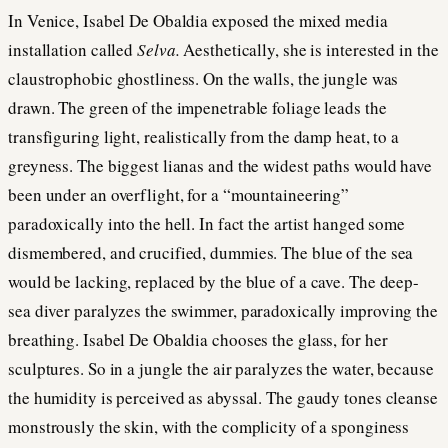
In Venice, Isabel De Obaldia exposed the mixed media
installation called
Selva.
Aesthetically, she is interested in the
claustrophobic ghostliness. On the walls, the jungle was
drawn. The green of the impenetrable foliage leads the
transfiguring light, realistically from the damp heat, to a
greyness. The biggest lianas and the widest paths would have
been under an overflight, for a “mountaineering”
paradoxically into the hell. In fact the artist hanged some
dismembered, and crucified, dummies. The blue of the sea
would be lacking, replaced by the blue of a cave. The deep-
sea diver paralyzes the swimmer, paradoxically improving the
breathing. Isabel De Obaldia chooses the glass, for her
sculptures. So in a jungle the air paralyzes the water, because
the humidity is perceived as abyssal. The gaudy tones cleanse
monstrously the skin, with the complicity of a sponginess