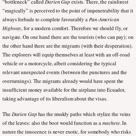
“bottleneck” called
Darien Gap
exists. There, the rainforest
“magically” is perceived to the point of impenetrability that it
always forbade to complete favourably a
Pan-American
Highway
, for a modern comfort. Therefore we should fly, or
navigate. On one hand there are the tourists (who can pay); on
the other hand there are the migrants (with their desperation).
The explorers will equip themselves at least with an off-road
vehicle or a motorcycle, albeit considering the typical
relevant unexpected events (between the punctures and the
overturnings). The migrants already would have spent the
insufficient money available for the airplane into Ecuador,
taking advantage of its liberalism about the visas.
The
Darien Gap
has the muddy paths which stylize the veins
of the leaves: also the boot would function as a
machete
. In
nature the innocence is never exotic, for somebody who risks