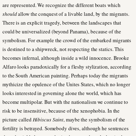
are represented. We recognize the different boats which
should
allow the conquest of a livable land, by the migrants.
There is an explicit tragedy, between the landscapes that
could be universalized (beyond Panama), because of the
symbolism. For example the crowd of the embarked migrants
is destined to a shipwreck, not respecting the statics. This
becomes infernal, although inside a wild innocence. Brooke
Alfaro looks paradoxically for a fleshy stylization, according
to the South American painting. Perhaps today the migrants
mythicize the opulence of the Unites States, which no longer
looks interested in governing alone the world, which has
become multipolar. But with the nationalism we continue to
risk to be insensitive, because of the xenophobia. In the
picture called
Hibiscus Saint
, maybe the symbolism of the
fertility is betrayed. Somebody dives, although he sentences