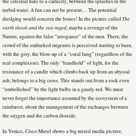
the celestial halo to a caducity, between the splashes in the
turbid water. A fun can not be present… The potential
dredging would concern the bones! In the picture called
The
earth shook and the sea raged
, maybe a revenge of the
Nature, against the false “arrogance” of the men. There, the
crowd of the embarked migrants is perceived starting to burn,
with the grey, the blow-up of a “coral lung” (regardless of the
real complexion). The only “handhold” of light, for the
resistance of a candle which climbs back up from an abyssal
ash, belongs to a big cross. This stands out from a rock even
“embellished” by the light bulbs in a gaudy red. We must
never forget the importance assumed by the ecosystem of a
rainforest, about the management of the exchanges between
the oxygen and the carbon dioxide.
In Venice, Cisco Merel shows a big mixed media picture,