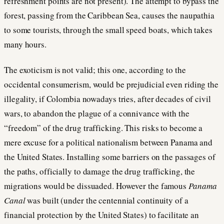
refreshment points are not present). The attempt to bypass the
forest, passing from the Caribbean Sea, causes the naupathia
to some tourists, through the small speed boats, which takes
many hours.
The exoticism is not valid; this one, according to the
occidental consumerism, would be prejudicial even riding the
illegality, if Colombia nowadays tries, after decades of civil
wars, to abandon the plague of a connivance with the
“freedom” of the drug trafficking. This risks to become a
mere excuse for a political nationalism between Panama and
the United States. Installing some barriers on the passages of
the paths, officially to damage the drug trafficking, the
migrations would be dissuaded. However the famous
Panama
Canal
was built (under the centennial continuity of a
financial protection by the United States) to facilitate an