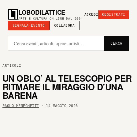
LOBODILATTICE
ACCEDI
REGISTRATI
ARTE E CULTURA ON LINE DAL 2004
SEGNALA EVENTO
COLLABORA
CERCA
ARTICOLI
UN OBLO’ AL TELESCOPIO PER
RITMARE IL MIRAGGIO D’UNA
BARENA
PAOLO MENEGHETTI
· 14 MAGGIO 2026