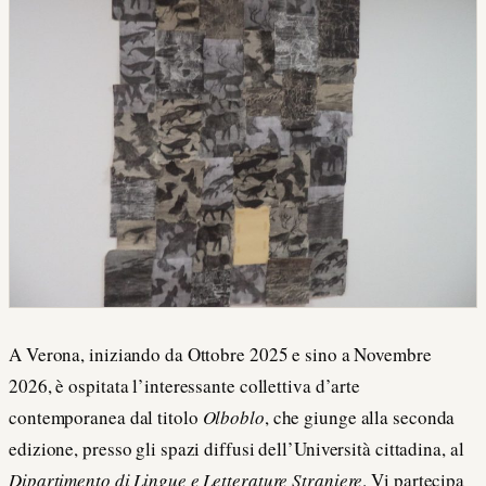
A Verona, iniziando da Ottobre 2025 e sino a Novembre
2026, è ospitata l’interessante collettiva d’arte
contemporanea dal titolo
Olboblo
, che giunge alla seconda
edizione, presso gli spazi diffusi dell’Università cittadina, al
Dipartimento di Lingue e Letterature Straniere
. Vi partecipa