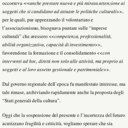
occorreva
<<anche prestare nuova e più mirata attenzione ai
soggetti che si candidano ad attuare le politiche culturali
>>,
per le quali, pur apprezzando il volontariato e
l’associazionismo, bisognava puntare sulle “imprese
culturali” che avessero <<
competenza, professionalità,
abilità organizzativa, capacità di investimento
>>,
favorendone la formazione e il consolidamento <<
con
interventi ad hoc, diretti non solo alle attività, ma proprio ai
soggetti e al loro assetto gestionale e patrimoniale
>>.
Dal governo regionale dell’epoca fu manifestato interesse, ma
tale rimase, archiviando rapidamente anche la proposta degli
“Stati generali della cultura”.
Oggi che la sospensione del presente e l’incertezza del futuro
acutizzano fragilità e criticità, vogliamo sperare che sia