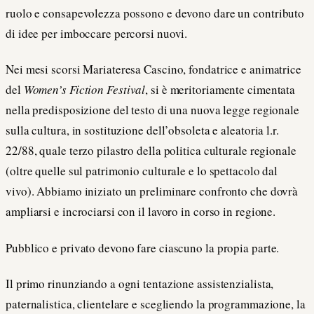
ruolo e consapevolezza possono e devono dare un contributo
di idee per imboccare percorsi nuovi.
Nei mesi scorsi Mariateresa Cascino, fondatrice e animatrice
del
Women’s Fiction Festival
, si è meritoriamente cimentata
nella predisposizione del testo di una nuova legge regionale
sulla cultura, in sostituzione dell’obsoleta e aleatoria l.r.
22/88, quale terzo pilastro della politica culturale regionale
(oltre quelle sul patrimonio culturale e lo spettacolo dal
vivo). Abbiamo iniziato un preliminare confronto che dovrà
ampliarsi e incrociarsi con il lavoro in corso in regione.
Pubblico e privato devono fare ciascuno la propia parte.
Il primo rinunziando a ogni tentazione assistenzialista,
paternalistica, clientelare e scegliendo la programmazione, la