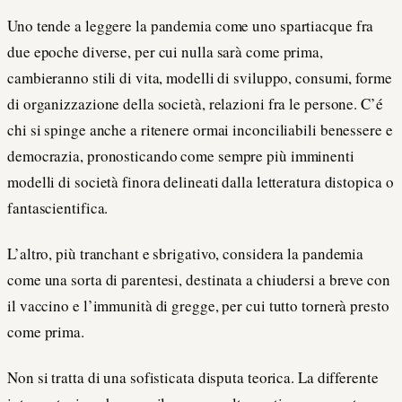
Uno tende a leggere la pandemia come uno spartiacque fra
due epoche diverse, per cui nulla sarà come prima,
cambieranno stili di vita, modelli di sviluppo, consumi, forme
di organizzazione della società, relazioni fra le persone. C’é
chi si spinge anche a ritenere ormai inconciliabili benessere e
democrazia, pronosticando come sempre più imminenti
modelli di società finora delineati dalla letteratura distopica o
fantascientifica.
L’altro, più tranchant e sbrigativo, considera la pandemia
come una sorta di parentesi, destinata a chiudersi a breve con
il vaccino e l’immunità di gregge, per cui tutto tornerà presto
come prima.
Non si tratta di una sofisticata disputa teorica. La differente