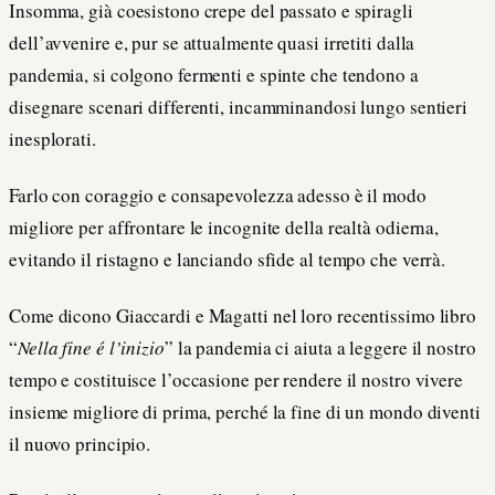
Insomma, già coesistono crepe del passato e spiragli
dell’avvenire e, pur se attualmente quasi irretiti dalla
pandemia, si colgono fermenti e spinte che tendono a
disegnare scenari differenti, incamminandosi lungo sentieri
inesplorati.
Farlo con coraggio e consapevolezza adesso è il modo
migliore per affrontare le incognite della realtà odierna,
evitando il ristagno e lanciando sfide al tempo che verrà.
Come dicono Giaccardi e Magatti nel loro recentissimo libro
“
Nella fine é l’inizio
” la pandemia ci aiuta a leggere il nostro
tempo e costituisce l’occasione per rendere il nostro vivere
insieme migliore di prima, perché la fine di un mondo diventi
il nuovo principio.