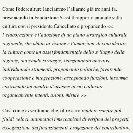
Come Federculture lanciammo l’allarme già tre anni fa,
presentando in Fondazione Sassi il rapporto annuale sulla
cultura con il presidente Cancellato e proponendo <<
l’elaborazione e l’adozione di un piano strategico culturale
regionale, che abbia la visione e l’ambizione di considerare
la cultura come un asset fondamentale dello sviluppo della
regione, indicando strategie, selezionando obiettivi,
individuando strumenti, proponendo politiche, favorendo
cooperazione e integrazione, assegnando funzioni, insomma
costruendo un quadro d’insieme in cui collocare
organicamente intenti, azioni, misure
>>.
Così come avvertimmo che, oltre a <<
rendere sempre più
fluidi, veloci, automatici i meccanismi di verifica dei progetti,
assegnazione dei finanziamenti, erogazione dei contributi>>
,