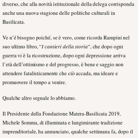
diverso, che alla novità istituzionale della delega corrisponda
anche una nuova stagione delle politiche culturali in
Basilicata.
Ve n’é bisogno poiché, se è vero, come ricorda Rampini nel
suo ultimo libro, “
I cantieri della storia
“, che dopo ogni
guerra vi è la ricostruzione, dopo ogni depressione arriva
l’età dell’ottimismo e del progresso, è bene e saggio non
attendere fatalisticamente che ciò accada, ma ideare e
promuovere il tempo a venire.
Qualche altro segnale lo abbiamo.
Il Presidente della Fondazione Matera-Basilicata 2019,
Michele Somma, di illuminata e lungimirante tradizione
imprenditoriale, ha annunciato, qualche settimana fa, dopo il