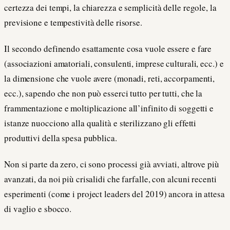
certezza dei tempi, la chiarezza e semplicità delle regole, la
previsione e tempestività delle risorse.
Il secondo definendo esattamente cosa vuole essere e fare
(associazioni amatoriali, consulenti, imprese culturali, ecc.) e
la dimensione che vuole avere (monadi, reti, accorpamenti,
ecc.), sapendo che non può esserci tutto per tutti, che la
frammentazione e moltiplicazione all’infinito di soggetti e
istanze nuocciono alla qualità e sterilizzano gli effetti
produttivi della spesa pubblica.
Non si parte da zero, ci sono processi già avviati, altrove più
avanzati, da noi più crisalidi che farfalle, con alcuni recenti
esperimenti (come i project leaders del 2019) ancora in attesa
di vaglio e sbocco.