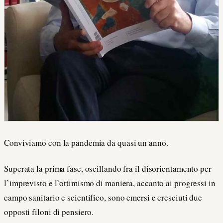
Conviviamo con la pandemia da quasi un anno.
Superata la prima fase, oscillando fra il disorientamento per
l’imprevisto e l’ottimismo di maniera, accanto ai progressi in
campo sanitario e scientifico, sono emersi e cresciuti due
opposti filoni di pensiero.