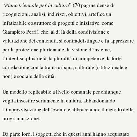
“
Piano triennale per la cultura
” (70 pagine dense di
ricognizioni, analisi, indirizzi, obiettivi, artefice un
infaticabile costruttore di progetti e iniziative, come
Giampiero Perri), che, al di là della condivisione e
valutazione dei contenuti, si contraddistingue e fa apprezzare
per la proiezione pluriennale, la visione d’insieme,
l’interdisciplinarietà, la pluralità di competenze, la forte
correlazione con la trama urbana, culturale (istituzionale e
non) e sociale della città.
Un modello replicabile a livello comunale per chiunque
voglia investire seriamente in cultura, abbandonando
l’improvvisazione dell’evento e abbracciando il metodo della
programmazione.
Da parte loro, i soggetti che in questi anni hanno acquistato