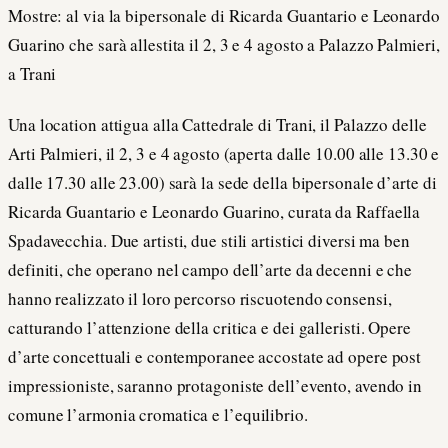
Mostre: al via la bipersonale di Ricarda Guantario e Leonardo
Guarino che sarà allestita il 2, 3 e 4 agosto a Palazzo Palmieri,
a Trani
Una location attigua alla Cattedrale di Trani, il Palazzo delle
Arti Palmieri, il 2, 3 e 4 agosto (aperta dalle 10.00 alle 13.30 e
dalle 17.30 alle 23.00) sarà la sede della bipersonale d’arte di
Ricarda Guantario e Leonardo Guarino, curata da Raffaella
Spadavecchia. Due artisti, due stili artistici diversi ma ben
definiti, che operano nel campo dell’arte da decenni e che
hanno realizzato il loro percorso riscuotendo consensi,
catturando l’attenzione della critica e dei galleristi. Opere
d’arte concettuali e contemporanee accostate ad opere post
impressioniste, saranno protagoniste dell’evento, avendo in
comune l’armonia cromatica e l’equilibrio.