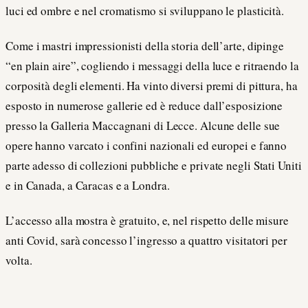
luci ed ombre e nel cromatismo si sviluppano le plasticità.
Come i mastri impressionisti della storia dell’arte, dipinge
“en plain aire”, cogliendo i messaggi della luce e ritraendo la
corposità degli elementi. Ha vinto diversi premi di pittura, ha
esposto in numerose gallerie ed è reduce dall’esposizione
presso la Galleria Maccagnani di Lecce. Alcune delle sue
opere hanno varcato i confini nazionali ed europei e fanno
parte adesso di collezioni pubbliche e private negli Stati Uniti
e in Canada, a Caracas e a Londra.
L’accesso alla mostra è gratuito, e, nel rispetto delle misure
anti Covid, sarà concesso l’ingresso a quattro visitatori per
volta.