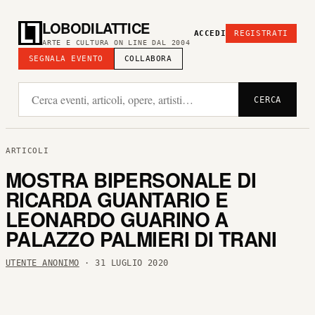
LOBODILATTICE
ACCEDI
REGISTRATI
ARTE E CULTURA ON LINE DAL 2004
SEGNALA EVENTO
COLLABORA
CERCA
ARTICOLI
MOSTRA BIPERSONALE DI
RICARDA GUANTARIO E
LEONARDO GUARINO A
PALAZZO PALMIERI DI TRANI
UTENTE ANONIMO
· 31 LUGLIO 2020