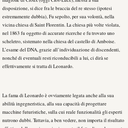
disposizione, si dice fra le braccia del re stesso (ipotesi
estremamente dubbia), Fu sepolto, per sua volontà, nella
vicina chiesa di Saint Florentin. La chiesa più volte violata,
nel 1863 fu oggetto di accurate ricerche e fu trovato uno
scheletro, sistemato nella chiesa del castello di Amboise.
L’esame del DNA, grazie all’individuazione di discendenti,
nonché di eventuali resti riconducibili a lui, ci dirà se
effettivamente si tratta di Leonardo.
La fama di Leonardo è ovviamente legata anche alla sua
abilità ingegneristica, alla sua capacità di progettare
macchine futuristiche, sulla cui reale funzionalità gli esperti
nutrono dubbi. Tuttavia, a ben vedere, non importa il risultato