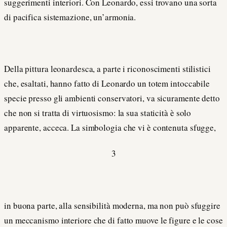
suggerimenti interiori. Con Leonardo, essi trovano una sorta
di pacifica sistemazione, un’armonia.
Della pittura leonardesca, a parte i riconoscimenti stilistici
che, esaltati, hanno fatto di Leonardo un totem intoccabile
specie presso gli ambienti conservatori, va sicuramente detto
che non si tratta di virtuosismo: la sua staticità è solo
apparente, acceca. La simbologia che vi è contenuta sfugge,
3
in buona parte, alla sensibilità moderna, ma non può sfuggire
un meccanismo interiore che di fatto muove le figure e le cose