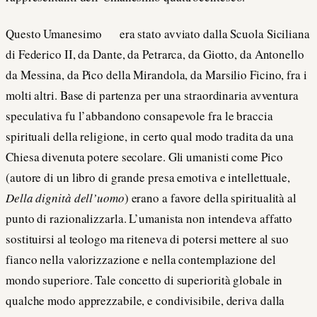
Questo Umanesimo era stato avviato dalla Scuola Siciliana
di Federico II, da Dante, da Petrarca, da Giotto, da Antonello
da Messina, da Pico della Mirandola, da Marsilio Ficino, fra i
molti altri. Base di partenza per una straordinaria avventura
speculativa fu l’abbandono consapevole fra le braccia
spirituali della religione, in certo qual modo tradita da una
Chiesa divenuta potere secolare. Gli umanisti come Pico
(autore di un libro di grande presa emotiva e intellettuale,
Della dignità dell’uomo
) erano a favore della spiritualità al
punto di razionalizzarla. L’umanista non intendeva affatto
sostituirsi al teologo ma riteneva di potersi mettere al suo
fianco nella valorizzazione e nella contemplazione del
mondo superiore. Tale concetto di superiorità globale in
qualche modo apprezzabile, e condivisibile, deriva dalla