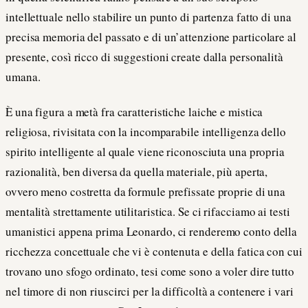
intellettuale nello stabilire un punto di partenza fatto di una
precisa memoria del passato e di un’attenzione particolare al
presente, così ricco di suggestioni create dalla personalità
umana.
È una figura a metà fra caratteristiche laiche e mistica
religiosa, rivisitata con la incomparabile intelligenza dello
spirito intelligente al quale viene riconosciuta una propria
razionalità, ben diversa da quella materiale, più aperta,
ovvero meno costretta da formule prefissate proprie di una
mentalità strettamente utilitaristica. Se ci rifacciamo ai testi
umanistici appena prima Leonardo, ci renderemo conto della
ricchezza concettuale che vi è contenuta e della fatica con cui
trovano uno sfogo ordinato, tesi come sono a voler dire tutto
nel timore di non riuscirci per la difficoltà a contenere i vari