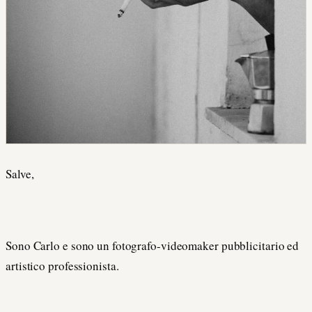
Salve,
Sono Carlo e sono un fotografo-videomaker pubblicitario ed
artistico professionista.