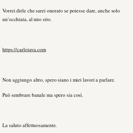
Vorrei dirle che sarei onorato se potesse dare, anche solo
un’occhiata, al mio sito.
https://carloiava.com
Non aggiungo altro, spero siano i miei lavori a parlare.
Può sembrare banale ma spero sia così.
La saluto affettuosamente.