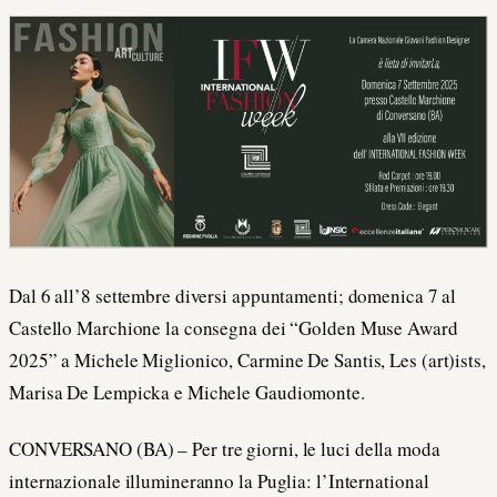
Dal 6 all’8 settembre diversi appuntamenti; domenica 7 al
Castello Marchione la consegna dei “Golden Muse Award
2025” a Michele Miglionico, Carmine De Santis, Les (art)ists,
Marisa De Lempicka e Michele Gaudiomonte.
CONVERSANO (BA) – Per tre giorni, le luci della moda
internazionale illumineranno la Puglia: l’International