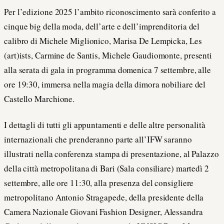
Per l’edizione 2025 l’ambito riconoscimento sarà conferito a
cinque big della moda, dell’arte e dell’imprenditoria del
calibro di Michele Miglionico, Marisa De Lempicka, Les
(art)ists, Carmine de Santis, Michele Gaudiomonte, presenti
alla serata di gala in programma domenica 7 settembre, alle
ore 19:30, immersa nella magia della dimora nobiliare del
Castello Marchione.
I dettagli di tutti gli appuntamenti e delle altre personalità
internazionali che prenderanno parte all’IFW saranno
illustrati nella conferenza stampa di presentazione, al Palazzo
della città metropolitana di Bari (Sala consiliare) martedì 2
settembre, alle ore 11:30, alla presenza del consigliere
metropolitano Antonio Stragapede, della presidente della
Camera Nazionale Giovani Fashion Designer, Alessandra